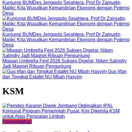
Kunjungi BUMDes Jenggolo Sejahtera, Prof Dr Zainudin
Maliki: Kita Wujudkan Kemandirian Ekonomi dengan Potensi
Desa
Kunjungi BUMDes Jenggolo Sejahtera, Prof Dr Zainudin
Maliki: Kita Wujudkan Kemandirian Ekonomi dengan Potensi
Desa
Miagan Umbrella Fest 2026 Sukses Digelar, Niken Salindry
Jadi Magnet Ribuan Pengunjung
Gus Irfan
dan Tongkat Estafet NU Mbah Hasyim
KSM
Pemerintahan