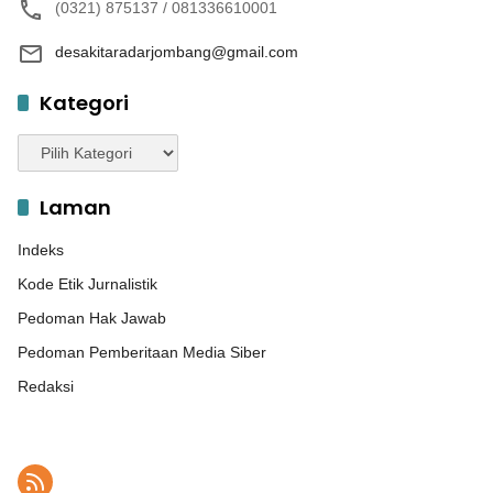
(0321) 875137 / 081336610001
desakitaradarjombang@gmail.com
Kategori
Kategori
Laman
Indeks
Kode Etik Jurnalistik
Pedoman Hak Jawab
Pedoman Pemberitaan Media Siber
Redaksi