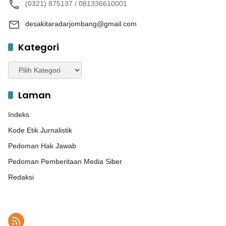
(0321) 875137 / 081336610001
desakitaradarjombang@gmail.com
Kategori
Kategori
Laman
Indeks
Kode Etik Jurnalistik
Pedoman Hak Jawab
Pedoman Pemberitaan Media Siber
Redaksi