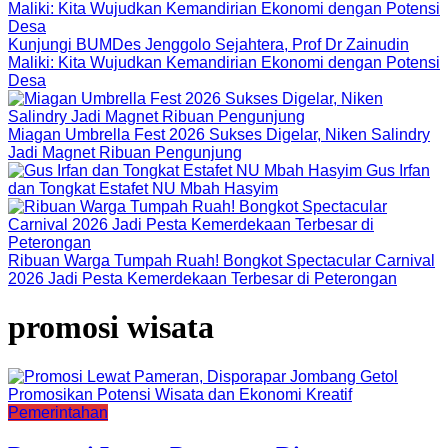
Kunjungi BUMDes Jenggolo Sejahtera, Prof Dr Zainudin
Maliki: Kita Wujudkan Kemandirian Ekonomi dengan Potensi
Desa
Miagan Umbrella Fest 2026 Sukses Digelar, Niken Salindry
Jadi Magnet Ribuan Pengunjung
Gus Irfan
dan Tongkat Estafet NU Mbah Hasyim
Ribuan Warga Tumpah Ruah! Bongkot Spectacular Carnival
2026 Jadi Pesta Kemerdekaan Terbesar di Peterongan
promosi wisata
Pemerintahan