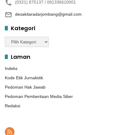
(0321) 875137 / 081336610001
desakitaradarjombang@gmail.com
Kategori
Kategori
Laman
Indeks
Kode Etik Jurnalistik
Pedoman Hak Jawab
Pedoman Pemberitaan Media Siber
Redaksi