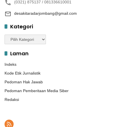
(0321) 875137 / 081336610001
desakitaradarjombang@gmail.com
Kategori
Kategori
Laman
Indeks
Kode Etik Jurnalistik
Pedoman Hak Jawab
Pedoman Pemberitaan Media Siber
Redaksi