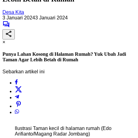
Desa Kita
3 Januari 2024
3 Januari 2024
×
Punya Lahan Kosong di Halaman Rumah? Yuk Ubah Jadi
Taman Agar Lebih Betah di Rumah
Sebarkan artikel ini
Ilustrasi Taman kecil di halaman rumah (Edo
Arifianto/Magang Radar Jombang)