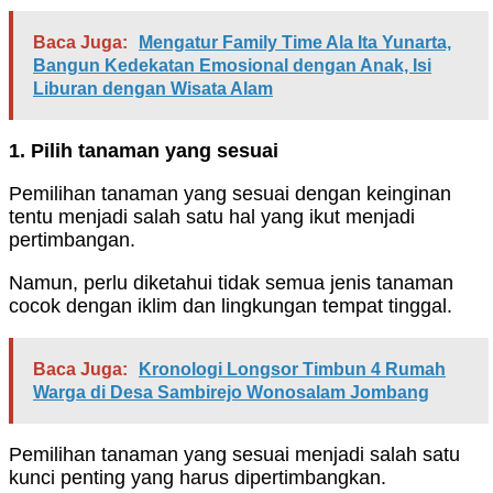
Baca Juga:
Mengatur Family Time Ala Ita Yunarta,
Bangun Kedekatan Emosional dengan Anak, Isi
Liburan dengan Wisata Alam
1. Pilih tanaman yang sesuai
Pemilihan tanaman yang sesuai dengan keinginan
tentu menjadi salah satu hal yang ikut menjadi
pertimbangan.
Namun, perlu diketahui tidak semua jenis tanaman
cocok dengan iklim dan lingkungan tempat tinggal.
Baca Juga:
Kronologi Longsor Timbun 4 Rumah
Warga di Desa Sambirejo Wonosalam Jombang
Pemilihan tanaman yang sesuai menjadi salah satu
kunci penting yang harus dipertimbangkan.