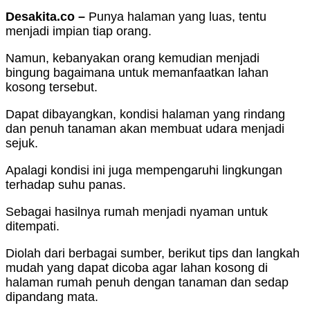
Desakita.co –
Punya halaman yang luas, tentu
menjadi impian tiap orang.
Namun, kebanyakan orang kemudian menjadi
bingung bagaimana untuk memanfaatkan lahan
kosong tersebut.
Dapat dibayangkan, kondisi halaman yang rindang
dan penuh tanaman akan membuat udara menjadi
sejuk.
Apalagi kondisi ini juga mempengaruhi lingkungan
terhadap suhu panas.
Sebagai hasilnya rumah menjadi nyaman untuk
ditempati.
Diolah dari berbagai sumber, berikut tips dan langkah
mudah yang dapat dicoba agar lahan kosong di
halaman rumah penuh dengan tanaman dan sedap
dipandang mata.