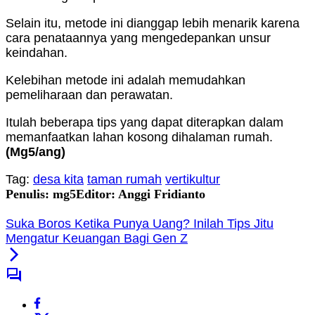
Selain itu, metode ini dianggap lebih menarik karena
cara penataannya yang mengedepankan unsur
keindahan.
Kelebihan metode ini adalah memudahkan
pemeliharaan dan perawatan.
Itulah beberapa tips yang dapat diterapkan dalam
memanfaatkan lahan kosong dihalaman rumah.
(Mg5/ang)
Tag:
desa kita
taman rumah
vertikultur
Penulis: mg5
Editor: Anggi Fridianto
Suka Boros Ketika Punya Uang? Inilah Tips Jitu
Mengatur Keuangan Bagi Gen Z