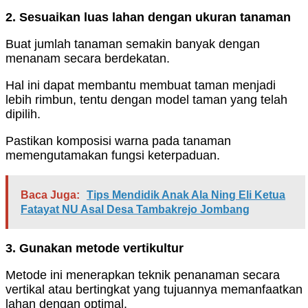
2. Sesuaikan luas lahan dengan ukuran tanaman
Buat jumlah tanaman semakin banyak dengan
menanam secara berdekatan.
Hal ini dapat membantu membuat taman menjadi
lebih rimbun, tentu dengan model taman yang telah
dipilih.
Pastikan komposisi warna pada tanaman
memengutamakan fungsi keterpaduan.
Baca Juga:
Tips Mendidik Anak Ala Ning Eli Ketua
Fatayat NU Asal Desa Tambakrejo Jombang
3. Gunakan metode vertikultur
Metode ini menerapkan teknik penanaman secara
vertikal atau bertingkat yang tujuannya memanfaatkan
lahan dengan optimal.