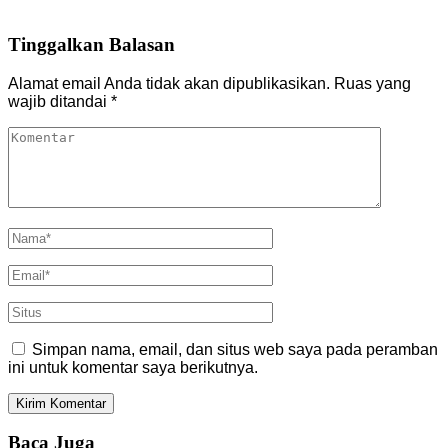
Tinggalkan Balasan
Alamat email Anda tidak akan dipublikasikan.
Ruas yang
wajib ditandai
*
Simpan nama, email, dan situs web saya pada peramban
ini untuk komentar saya berikutnya.
Baca Juga