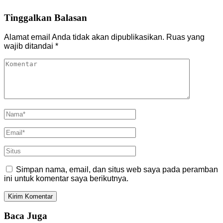
Tinggalkan Balasan
Alamat email Anda tidak akan dipublikasikan.
Ruas yang
wajib ditandai
*
Simpan nama, email, dan situs web saya pada peramban
ini untuk komentar saya berikutnya.
Baca Juga