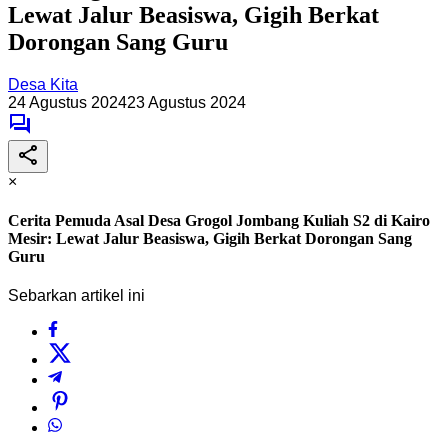
Lewat Jalur Beasiswa, Gigih Berkat
Dorongan Sang Guru
Desa Kita
24 Agustus 2024
23 Agustus 2024
×
Cerita Pemuda Asal Desa Grogol Jombang Kuliah S2 di Kairo
Mesir: Lewat Jalur Beasiswa, Gigih Berkat Dorongan Sang
Guru
Sebarkan artikel ini