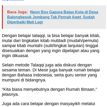
Baca Juga:
Neon Box Gapura Batas Kota di Desa
Balongbesuk Jombang Tak Pernah Awet, Sudah
Diperbaiki Mati Lagi
Dengan belajar talaqqi, ia bisa belajar banyak kitab,
mulai dari tingkatan kitab mubtadi (mudah/pemula)
sampai kitab muntahi (sulit/tingkat lanjutan) tinggal
disesuaikan dengan yang ingin dipelajari atau yang
ingin dikuasai.
Selain metode Talaqqi juga ada diskusi dengan
sesama teman. Di Mesir juga banyak rumah belajar
dengan Bahasa Indonesia, serta guru senior yang
mumpuni di bidangnya.
”Kita biasa menyebutnya dengan Rumah Binaan,”
jelasnya.
Juga ada cara belajar dengan masyayikh melalui