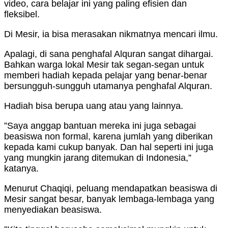
video, cara belajar ini yang paling efisien dan
fleksibel.
Di Mesir, ia bisa merasakan nikmatnya mencari ilmu.
Apalagi, di sana penghafal Alquran sangat dihargai.
Bahkan warga lokal Mesir tak segan-segan untuk
memberi hadiah kepada pelajar yang benar-benar
bersungguh-sungguh utamanya penghafal Alquran.
Hadiah bisa berupa uang atau yang lainnya.
”Saya anggap bantuan mereka ini juga sebagai
beasiswa non formal, karena jumlah yang diberikan
kepada kami cukup banyak. Dan hal seperti ini juga
yang mungkin jarang ditemukan di Indonesia,”
katanya.
Menurut Chaqiqi, peluang mendapatkan beasiswa di
Mesir sangat besar, banyak lembaga-lembaga yang
menyediakan beasiswa.