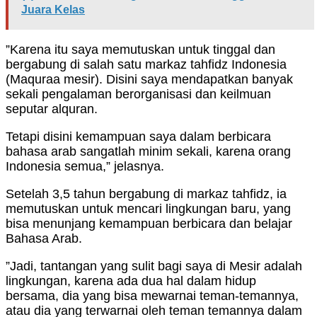
Juara Kelas
”Karena itu saya memutuskan untuk tinggal dan
bergabung di salah satu markaz tahfidz Indonesia
(Maquraa mesir). Disini saya mendapatkan banyak
sekali pengalaman berorganisasi dan keilmuan
seputar alquran.
Tetapi disini kemampuan saya dalam berbicara
bahasa arab sangatlah minim sekali, karena orang
Indonesia semua,” jelasnya.
Setelah 3,5 tahun bergabung di markaz tahfidz, ia
memutuskan untuk mencari lingkungan baru, yang
bisa menunjang kemampuan berbicara dan belajar
Bahasa Arab.
”Jadi, tantangan yang sulit bagi saya di Mesir adalah
lingkungan, karena ada dua hal dalam hidup
bersama, dia yang bisa mewarnai teman-temannya,
atau dia yang terwarnai oleh teman temannya dalam