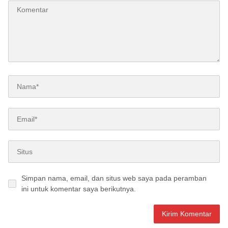
Simpan nama, email, dan situs web saya pada peramban
ini untuk komentar saya berikutnya.