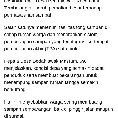
Desakita.co –
Desa Bedahlawak, Kecamatan
Tembelang menaruh perhatian besar terhadap
permasalahan sampah.
Salah satunya memenuhi fasilitas tong sampah di
setiap rumah warga dan menerapkan sistem
pembuangan sampah yang terintegrasi ke tempat
pembuangan akhir (TPA) satu pintu.
Kepala Desa Bedahlawak Masrum, 59,
menjelaskan, kondisi desa yang semakin padat
penduduk serta membuat pekarangan untuk
menampung sampah rumah tangga semakin
berkurang.
Hal ini menyebabkan warga sering membuang
sampah sembarangan, baik di pinggir jalan maupun
di sungai.