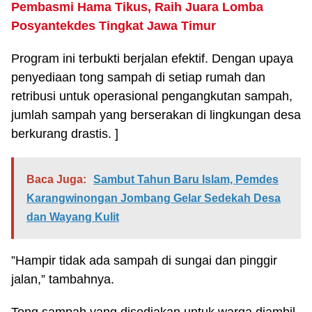
Pembasmi Hama Tikus, Raih Juara Lomba
Posyantekdes Tingkat Jawa Timur
Program ini terbukti berjalan efektif. Dengan upaya
penyediaan tong sampah di setiap rumah dan
retribusi untuk operasional pengangkutan sampah,
jumlah sampah yang berserakan di lingkungan desa
berkurang drastis. ]
Baca Juga:
Sambut Tahun Baru Islam, Pemdes
Karangwinongan Jombang Gelar Sedekah Desa
dan Wayang Kulit
”Hampir tidak ada sampah di sungai dan pinggir
jalan,” tambahnya.