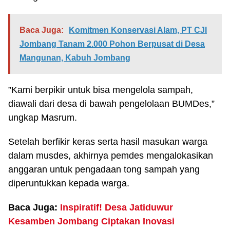
Baca Juga:
Komitmen Konservasi Alam, PT CJI
Jombang Tanam 2.000 Pohon Berpusat di Desa
Mangunan, Kabuh Jombang
”Kami berpikir untuk bisa mengelola sampah,
diawali dari desa di bawah pengelolaan BUMDes,”
ungkap Masrum.
Setelah berfikir keras serta hasil masukan warga
dalam musdes, akhirnya pemdes mengalokasikan
anggaran untuk pengadaan tong sampah yang
diperuntukkan kepada warga.
Baca Juga:
Inspiratif! Desa Jatiduwur
Kesamben Jombang Ciptakan Inovasi