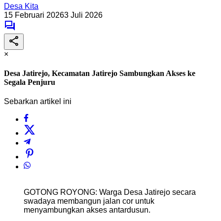
Desa Kita
15 Februari 2026
3 Juli 2026
×
Desa Jatirejo, Kecamatan Jatirejo Sambungkan Akses ke
Segala Penjuru
Sebarkan artikel ini
GOTONG ROYONG: Warga Desa Jatirejo secara
swadaya membangun jalan cor untuk
menyambungkan akses antardusun.