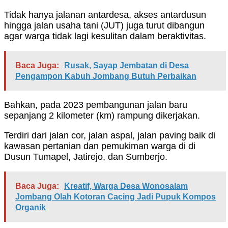
Tidak hanya jalanan antardesa, akses antardusun
hingga jalan usaha tani (JUT) juga turut dibangun
agar warga tidak lagi kesulitan dalam beraktivitas.
Baca Juga:
Rusak, Sayap Jembatan di Desa
Pengampon Kabuh Jombang Butuh Perbaikan
Bahkan, pada 2023 pembangunan jalan baru
sepanjang 2 kilometer (km) rampung dikerjakan.
Terdiri dari jalan cor, jalan aspal, jalan paving baik di
kawasan pertanian dan pemukiman warga di di
Dusun Tumapel, Jatirejo, dan Sumberjo.
Baca Juga:
Kreatif, Warga Desa Wonosalam
Jombang Olah Kotoran Cacing Jadi Pupuk Kompos
Organik