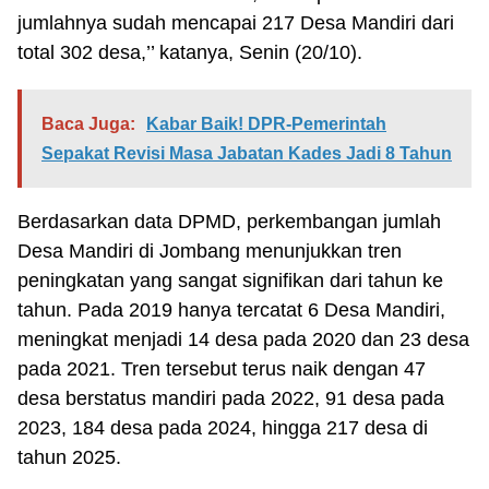
jumlahnya sudah mencapai 217 Desa Mandiri dari
total 302 desa,’’ katanya, Senin (20/10).
Baca Juga:
Kabar Baik! DPR-Pemerintah
Sepakat Revisi Masa Jabatan Kades Jadi 8 Tahun
Berdasarkan data DPMD, perkembangan jumlah
Desa Mandiri di Jombang menunjukkan tren
peningkatan yang sangat signifikan dari tahun ke
tahun. Pada 2019 hanya tercatat 6 Desa Mandiri,
meningkat menjadi 14 desa pada 2020 dan 23 desa
pada 2021. Tren tersebut terus naik dengan 47
desa berstatus mandiri pada 2022, 91 desa pada
2023, 184 desa pada 2024, hingga 217 desa di
tahun 2025.