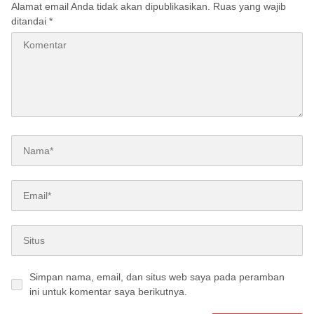
Alamat email Anda tidak akan dipublikasikan.
Ruas yang wajib
ditandai
*
Simpan nama, email, dan situs web saya pada peramban
ini untuk komentar saya berikutnya.