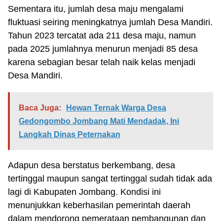
Sementara itu, jumlah desa maju mengalami
fluktuasi seiring meningkatnya jumlah Desa Mandiri.
Tahun 2023 tercatat ada 211 desa maju, namun
pada 2025 jumlahnya menurun menjadi 85 desa
karena sebagian besar telah naik kelas menjadi
Desa Mandiri.
Baca Juga:
Hewan Ternak Warga Desa
Gedongombo Jombang Mati Mendadak, Ini
Langkah Dinas Peternakan
Adapun desa berstatus berkembang, desa
tertinggal maupun sangat tertinggal sudah tidak ada
lagi di Kabupaten Jombang. Kondisi ini
menunjukkan keberhasilan pemerintah daerah
dalam mendorong pemerataan pembangunan dan