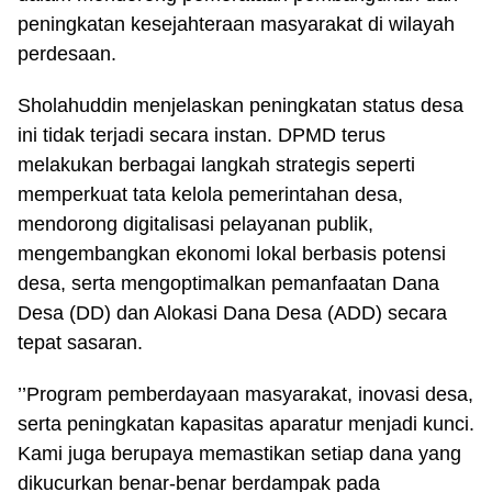
peningkatan kesejahteraan masyarakat di wilayah
perdesaan.
Sholahuddin menjelaskan peningkatan status desa
ini tidak terjadi secara instan. DPMD terus
melakukan berbagai langkah strategis seperti
memperkuat tata kelola pemerintahan desa,
mendorong digitalisasi pelayanan publik,
mengembangkan ekonomi lokal berbasis potensi
desa, serta mengoptimalkan pemanfaatan Dana
Desa (DD) dan Alokasi Dana Desa (ADD) secara
tepat sasaran.
’’Program pemberdayaan masyarakat, inovasi desa,
serta peningkatan kapasitas aparatur menjadi kunci.
Kami juga berupaya memastikan setiap dana yang
dikucurkan benar-benar berdampak pada