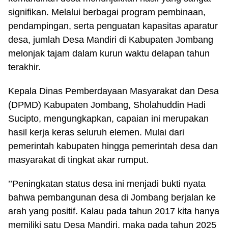
signifikan. Melalui berbagai program pembinaan,
pendampingan, serta penguatan kapasitas aparatur
desa, jumlah Desa Mandiri di Kabupaten Jombang
melonjak tajam dalam kurun waktu delapan tahun
terakhir.
Kepala Dinas Pemberdayaan Masyarakat dan Desa
(DPMD) Kabupaten Jombang, Sholahuddin Hadi
Sucipto, mengungkapkan, capaian ini merupakan
hasil kerja keras seluruh elemen. Mulai dari
pemerintah kabupaten hingga pemerintah desa dan
masyarakat di tingkat akar rumput.
’’Peningkatan status desa ini menjadi bukti nyata
bahwa pembangunan desa di Jombang berjalan ke
arah yang positif. Kalau pada tahun 2017 kita hanya
memiliki satu Desa Mandiri, maka pada tahun 2025