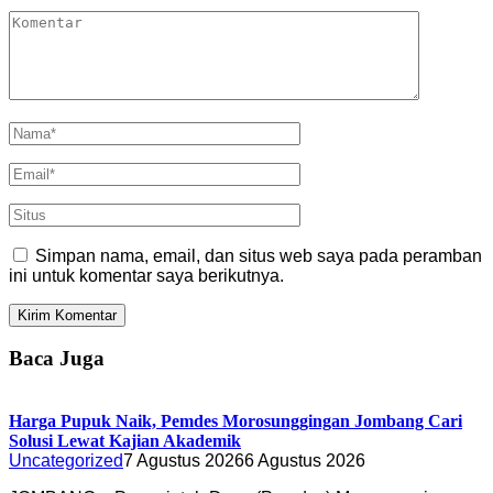
Simpan nama, email, dan situs web saya pada peramban
ini untuk komentar saya berikutnya.
Baca Juga
Harga Pupuk Naik, Pemdes Morosunggingan Jombang Cari
Solusi Lewat Kajian Akademik
Uncategorized
7 Agustus 2026
6 Agustus 2026