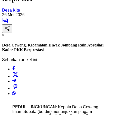
Desa Kita
26 Mei 2026
×
Desa Ceweng, Kecamatan Diwek Jombang Raih Apresiasi
Kader PKK Berprestasi
Sebarkan artikel ini
PEDULI LINGKUNGAN: Kepala Desa Ceweng
Imam Subata (berdiri) menunjukkan piagam