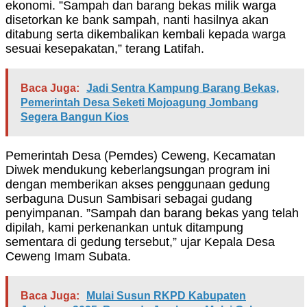
ekonomi. ”Sampah dan barang bekas milik warga
disetorkan ke bank sampah, nanti hasilnya akan
ditabung serta dikembalikan kembali kepada warga
sesuai kesepakatan,” terang Latifah.
Baca Juga:
Jadi Sentra Kampung Barang Bekas,
Pemerintah Desa Seketi Mojoagung Jombang
Segera Bangun Kios
Pemerintah Desa (Pemdes) Ceweng, Kecamatan
Diwek mendukung keberlangsungan program ini
dengan memberikan akses penggunaan gedung
serbaguna Dusun Sambisari sebagai gudang
penyimpanan. ”Sampah dan barang bekas yang telah
dipilah, kami perkenankan untuk ditampung
sementara di gedung tersebut,” ujar Kepala Desa
Ceweng Imam Subata.
Baca Juga:
Mulai Susun RKPD Kabupaten