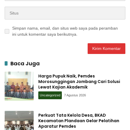
Simpan nama, email, dan situs web saya pada peramban
ini untuk komentar saya berikutnya.
Baca Juga
Harga Pupuk Naik, Pemdes
Morosunggingan Jombang Cari Solusi
Lewat Kajian Akademik
Uncategorized
7 Agustus 2026
Perkuat Tata Kelola Desa, BKAD
Kecamatan Plandaan Gelar Pelatihan
Aparatur Pemdes