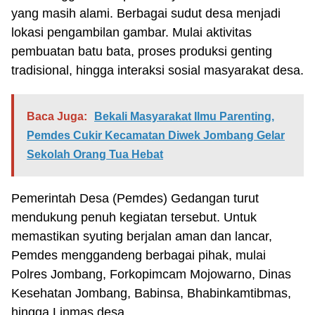
yang masih alami. Berbagai sudut desa menjadi
lokasi pengambilan gambar. Mulai aktivitas
pembuatan batu bata, proses produksi genting
tradisional, hingga interaksi sosial masyarakat desa.
Baca Juga:
Bekali Masyarakat Ilmu Parenting,
Pemdes Cukir Kecamatan Diwek Jombang Gelar
Sekolah Orang Tua Hebat
Pemerintah Desa (Pemdes) Gedangan turut
mendukung penuh kegiatan tersebut. Untuk
memastikan syuting berjalan aman dan lancar,
Pemdes menggandeng berbagai pihak, mulai
Polres Jombang, Forkopimcam Mojowarno, Dinas
Kesehatan Jombang, Babinsa, Bhabinkamtibmas,
hingga Linmas desa.