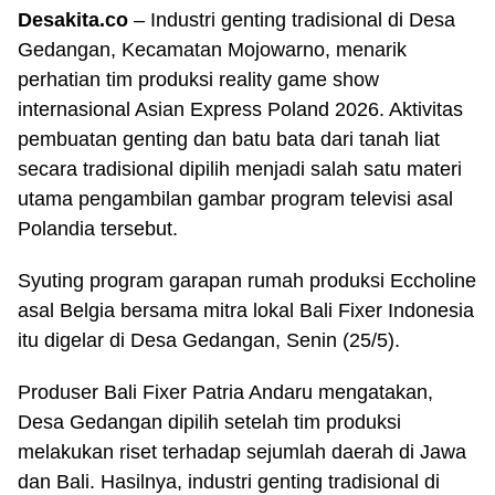
Desakita.co
– Industri genting tradisional di Desa
Gedangan, Kecamatan Mojowarno, menarik
perhatian tim produksi reality game show
internasional Asian Express Poland 2026. Aktivitas
pembuatan genting dan batu bata dari tanah liat
secara tradisional dipilih menjadi salah satu materi
utama pengambilan gambar program televisi asal
Polandia tersebut.
Syuting program garapan rumah produksi Eccholine
asal Belgia bersama mitra lokal Bali Fixer Indonesia
itu digelar di Desa Gedangan, Senin (25/5).
Produser Bali Fixer Patria Andaru mengatakan,
Desa Gedangan dipilih setelah tim produksi
melakukan riset terhadap sejumlah daerah di Jawa
dan Bali. Hasilnya, industri genting tradisional di