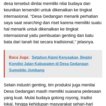
desa tersebut dinilai memiliki nilai budaya dan
keunikan tersendiri untuk dikenalkan ke tingkat
internasional. ”Desa Gedangan menarik perhatian
saya saat
searching
dan riset karena memiliki suatu
hal menarik untuk dikenalkan ke tingkat
internasional yaitu pembuatan genting dan batu
bata dari tanah liat secara tradisional,’’ jelasnya.
Baca Juga:
Setahun Alami Kerusakan, Begini
Kondisi Jalan Kabupaten di Desa Gedangan
Sumobito Jombang
Selain industri genting, tim produksi juga menilai
Desa Gedangan masih memiliki suasana pedesaan
yang kuat. Mulai budaya gotong royong, tradisi
lokal, hingga kehidupan masyarakat sehari-hari