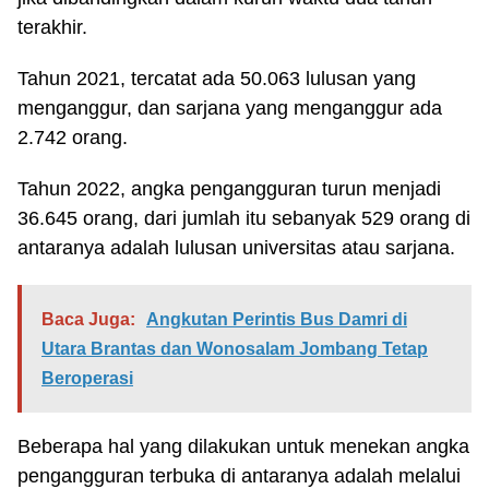
terakhir.
Tahun 2021, tercatat ada 50.063 lulusan yang
menganggur, dan sarjana yang menganggur ada
2.742 orang.
Tahun 2022, angka pengangguran turun menjadi
36.645 orang, dari jumlah itu sebanyak 529 orang di
antaranya adalah lulusan universitas atau sarjana.
Baca Juga:
Angkutan Perintis Bus Damri di
Utara Brantas dan Wonosalam Jombang Tetap
Beroperasi
Beberapa hal yang dilakukan untuk menekan angka
pengangguran terbuka di antaranya adalah melalui