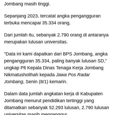
Jombang masih tinggi.
Sepanjang 2023, tercatat angka pengangguran
terbuka mencapai 35.334 orang.
Dari jumlah itu, sebanyak 2.790 orang di antaranya
merupakan lulusan universitas.
”Data ini kami dapatkan dari BPS Jombang, angka
pengangguran 35.334, paling banyak lulusan SD,”
ungkap Plt Kepala Dinas Tenaga Kerja Jombang
Nikmatusholihah kepada
Jawa Pos Radar
Jombang
, Senin (8/1) kemarin.
Dalam data jumlah angkatan kerja di Kabupaten
Jombang menurut pendidikan tertinggi yang
ditamatkan sebanyak 52.293 lulusan, 2.790 lulusan
universitas masih menganggur.