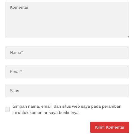
Simpan nama, email, dan situs web saya pada peramban
ini untuk komentar saya berikutnya.