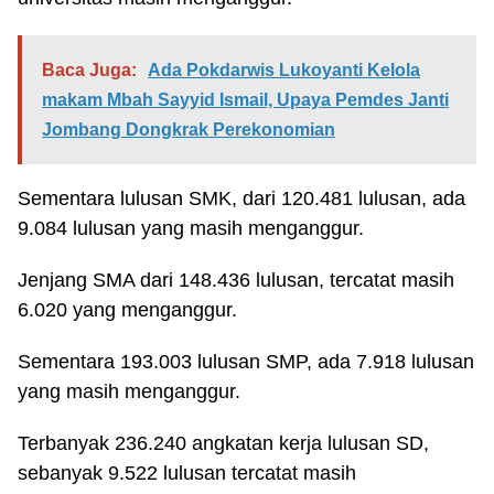
Baca Juga:
Ada Pokdarwis Lukoyanti Kelola
makam Mbah Sayyid Ismail, Upaya Pemdes Janti
Jombang Dongkrak Perekonomian
Sementara lulusan SMK, dari 120.481 lulusan, ada
9.084 lulusan yang masih menganggur.
Jenjang SMA dari 148.436 lulusan, tercatat masih
6.020 yang menganggur.
Sementara 193.003 lulusan SMP, ada 7.918 lulusan
yang masih menganggur.
Terbanyak 236.240 angkatan kerja lulusan SD,
sebanyak 9.522 lulusan tercatat masih