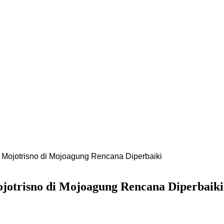
 Mojotrisno di Mojoagung Rencana Diperbaiki
jotrisno di Mojoagung Rencana Diperbaiki