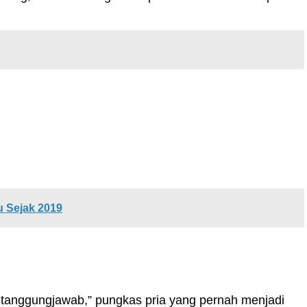
 Sejak 2019
 tanggungjawab,” pungkas pria yang pernah menjadi