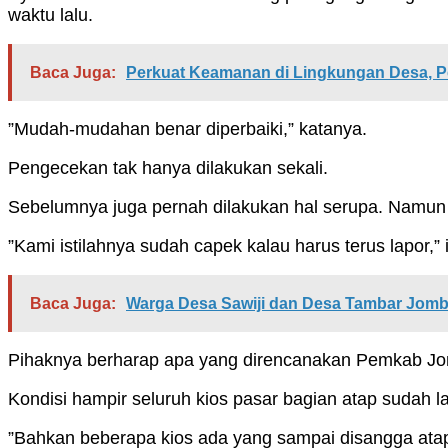
waktu lalu.
Baca Juga:
Perkuat Keamanan di Lingkungan Desa, 
”Mudah-mudahan benar diperbaiki,” katanya.
Pengecekan tak hanya dilakukan sekali.
Sebelumnya juga pernah dilakukan hal serupa. Namun
”Kami istilahnya sudah capek kalau harus terus lapor,” 
Baca Juga:
Warga Desa Sawiji dan Desa Tambar Jomb
Pihaknya berharap apa yang direncanakan Pemkab Jo
Kondisi hampir seluruh kios pasar bagian atap sudah l
”Bahkan beberapa kios ada yang sampai disangga atap