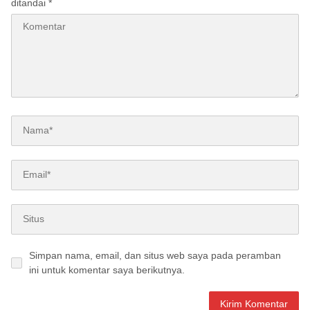
ditandai
*
Simpan nama, email, dan situs web saya pada peramban
ini untuk komentar saya berikutnya.