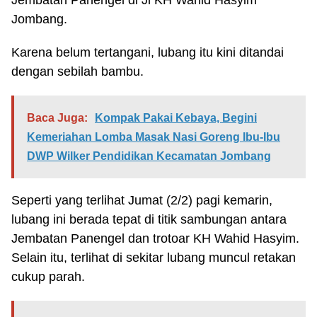
Jembatan Panengel di Jl KH Wahid Hasyim
Jombang.
Karena belum tertangani, lubang itu kini ditandai
dengan sebilah bambu.
Baca Juga:
Kompak Pakai Kebaya, Begini
Kemeriahan Lomba Masak Nasi Goreng Ibu-Ibu
DWP Wilker Pendidikan Kecamatan Jombang
Seperti yang terlihat Jumat (2/2) pagi kemarin,
lubang ini berada tepat di titik sambungan antara
Jembatan Panengel dan trotoar KH Wahid Hasyim.
Selain itu, terlihat di sekitar lubang muncul retakan
cukup parah.