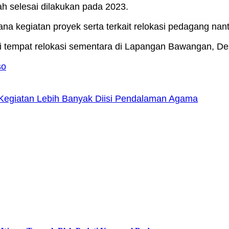
 selesai dilakukan pada 2023.
ana kegiatan proyek serta terkait relokasi pedagang nant
 tempat relokasi sementara di Lapangan Bawangan, De
so
Kegiatan Lebih Banyak Diisi Pendalaman Agama