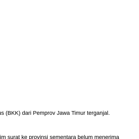
(BKK) dari Pemprov Jawa Timur terganjal.
m surat ke provinsi sementara belum menerima