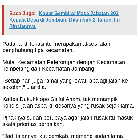
Baca Juga:
Kabar Gembira! Masa Jabatan 302
Kepala Desa di Jombang Ditambah 2 Tahun, Ini
Rinciannya
Padahal di lokasi itu merupakan akses jalan
penghubung tiga kecamatan.
Mulai Kecamatan Peterongan dengan Kecamatan
Tembelang dan Kecamatan Jombang.
”Setiap hari juga ramai yang lewat, apalagi jalan ke
sekolah,” ujar dia.
Kades Dukuhklopo Saiful Anam, tak menampik
kondisi jalan aspal di desanya yang rusak sejak lama.
Pihaknya sudah berupaya agar jalan rusak itu masuk
skala prioritas perbaikan.
”Jadi jalannya ikut pemkab, memang sudah lama