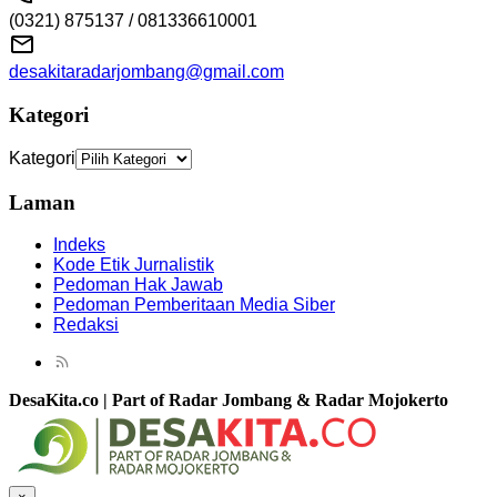
(0321) 875137 / 081336610001
desakitaradarjombang@gmail.com
Kategori
Kategori
Laman
Indeks
Kode Etik Jurnalistik
Pedoman Hak Jawab
Pedoman Pemberitaan Media Siber
Redaksi
DesaKita.co | Part of Radar Jombang & Radar Mojokerto