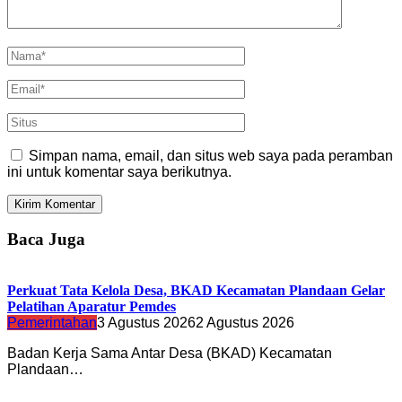
Simpan nama, email, dan situs web saya pada peramban
ini untuk komentar saya berikutnya.
Baca Juga
Perkuat Tata Kelola Desa, BKAD Kecamatan Plandaan Gelar
Pelatihan Aparatur Pemdes
Pemerintahan
3 Agustus 2026
2 Agustus 2026
Badan Kerja Sama Antar Desa (BKAD) Kecamatan
Plandaan…