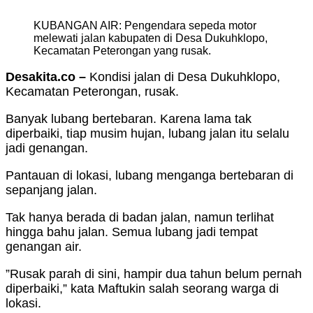
KUBANGAN AIR: Pengendara sepeda motor
melewati jalan kabupaten di Desa Dukuhklopo,
Kecamatan Peterongan yang rusak.
Desakita.co –
Kondisi jalan di Desa Dukuhklopo,
Kecamatan Peterongan, rusak.
Banyak lubang bertebaran. Karena lama tak
diperbaiki, tiap musim hujan, lubang jalan itu selalu
jadi genangan.
Pantauan di lokasi, lubang menganga bertebaran di
sepanjang jalan.
Tak hanya berada di badan jalan, namun terlihat
hingga bahu jalan. Semua lubang jadi tempat
genangan air.
”Rusak parah di sini, hampir dua tahun belum pernah
diperbaiki,” kata Maftukin salah seorang warga di
lokasi.