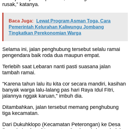
rusak,” katanya.
Baca Juga:
Lewat Program Asman Toga, Cara
Pemerintah Kelurahan Kaliwungu Jombang
Tingkatkan Perekonomian Warga
Selama ini, jalan penghubung tersebut selalu ramai
pengendara baik roda dua maupun empat.
Terlebih saat Lebaran nanti pasti suasana jalan
tambah ramai.
”Karena tahun lalu itu kita cor secara mandiri, kasihan
banyak warga lalu-lalang pas hari Raya Idul Fitri,
jalannya nggak karuan,” imbuh dia.
Ditambahkan, jalan tersebut memang penghubung
tiga kecamatan.
Dari Dukuhklopo (Kecamatan Peterongan) ke Desa