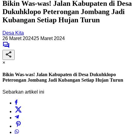
Bikin Was-was! Jalan Kabupaten di Desa
Dukuhklopo Peterongan Jombang Jadi
Kubangan Setiap Hujan Turun
Desa Kita
26 Maret 2024
25 Maret 2024
×
Bikin Was-was! Jalan Kabupaten di Desa Dukuhklopo
Peterongan Jombang Jadi Kubangan Setiap Hujan Turun
Sebarkan artikel ini