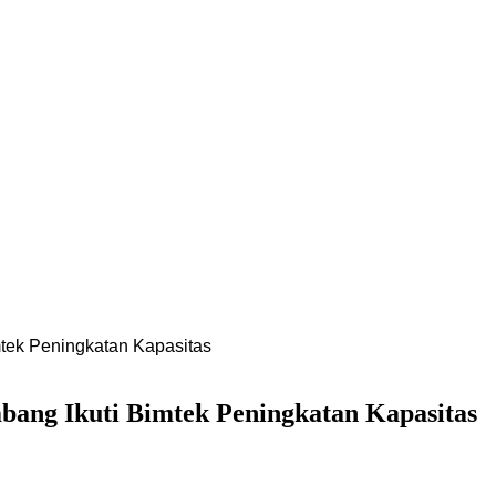
tek Peningkatan Kapasitas
ang Ikuti Bimtek Peningkatan Kapasitas