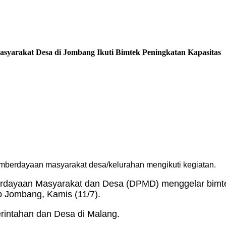
yarakat Desa di Jombang Ikuti Bimtek Peningkatan Kapasitas
berdayaan masyarakat desa/kelurahan mengikuti kegiatan.
rdayaan Masyarakat dan Desa (DPMD) menggelar bimt
 Jombang, Kamis (11/7).
ntahan dan Desa di Malang.