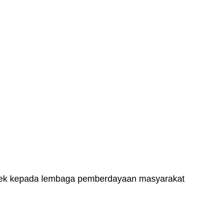
ek kepada lembaga pemberdayaan masyarakat