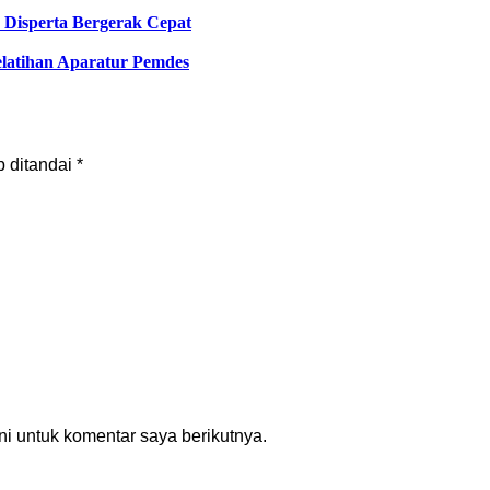
Disperta Bergerak Cepat
latihan Aparatur Pemdes
b ditandai
*
i untuk komentar saya berikutnya.