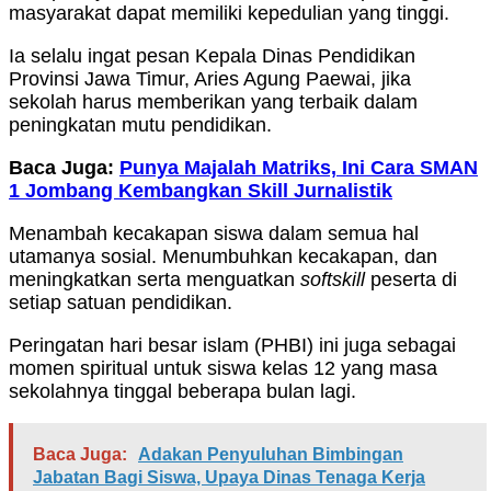
masyarakat dapat memiliki kepedulian yang tinggi.
Ia selalu ingat pesan Kepala Dinas Pendidikan
Provinsi Jawa Timur, Aries Agung Paewai, jika
sekolah harus memberikan yang terbaik dalam
peningkatan mutu pendidikan.
Baca Juga:
Punya Majalah Matriks, Ini Cara SMAN
1 Jombang Kembangkan Skill Jurnalistik
Menambah kecakapan siswa dalam semua hal
utamanya sosial. Menumbuhkan kecakapan, dan
meningkatkan serta menguatkan
softskill
peserta di
setiap satuan pendidikan.
Peringatan hari besar islam (PHBI) ini juga sebagai
momen spiritual untuk siswa kelas 12 yang masa
sekolahnya tinggal beberapa bulan lagi.
Baca Juga:
Adakan Penyuluhan Bimbingan
Jabatan Bagi Siswa, Upaya Dinas Tenaga Kerja