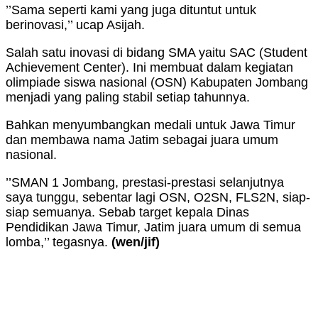
’’Sama seperti kami yang juga dituntut untuk
berinovasi,’’ ucap Asijah.
Salah satu inovasi di bidang SMA yaitu SAC (Student
Achievement Center). Ini membuat dalam kegiatan
olimpiade siswa nasional (OSN) Kabupaten Jombang
menjadi yang paling stabil setiap tahunnya.
Bahkan menyumbangkan medali untuk Jawa Timur
dan membawa nama Jatim sebagai juara umum
nasional.
’’SMAN 1 Jombang, prestasi-prestasi selanjutnya
saya tunggu, sebentar lagi OSN, O2SN, FLS2N, siap-
siap semuanya. Sebab target kepala Dinas
Pendidikan Jawa Timur, Jatim juara umum di semua
lomba,’’ tegasnya.
(wen/jif)