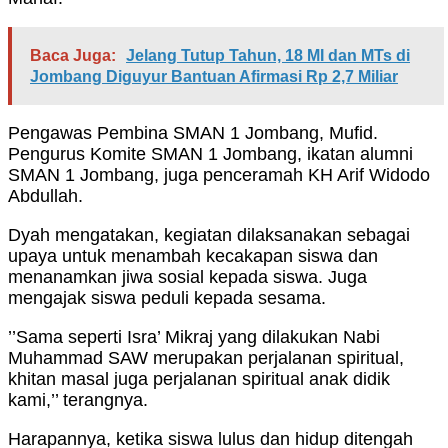
Baca Juga:
Jelang Tutup Tahun, 18 MI dan MTs di
Jombang Diguyur Bantuan Afirmasi Rp 2,7 Miliar
Pengawas Pembina SMAN 1 Jombang, Mufid.
Pengurus Komite SMAN 1 Jombang, ikatan alumni
SMAN 1 Jombang, juga penceramah KH Arif Widodo
Abdullah.
Dyah mengatakan, kegiatan dilaksanakan sebagai
upaya untuk menambah kecakapan siswa dan
menanamkan jiwa sosial kepada siswa. Juga
mengajak siswa peduli kepada sesama.
’’Sama seperti Isra’ Mikraj yang dilakukan Nabi
Muhammad SAW merupakan perjalanan spiritual,
khitan masal juga perjalanan spiritual anak didik
kami,’’ terangnya.
Harapannya, ketika siswa lulus dan hidup ditengah