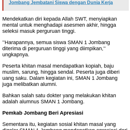
Jombang Jembatani Siswa dengan Dunia Kerja
Mendekatkan diri kepada Allah SWT, menyiapkan
mental untuk menghadapi asesmen akhir, hingga
seleksi masuk perguruan tinggi.
’’Harapannya, semua siswa SMAN 1 Jombang
diterima di perguruan tinggi yang diimpikan,’’
ungkapnya.
Peserta khitan masal mendapatkan kopiah, baju
muslim, sarung, hingga sendal. Peserta juga diberi
uang saku. Dalam kegiatan ini, SMAN 1 Jombang
juga melibatkan alumni.
Bahkan salah satu dokter yang melakukan khitan
adalah alumnus SMAN 1 Jombang.
Pemkab Jombang Beri Apresiasi
Sementara itu, kegiatan sosial khitan masal yang