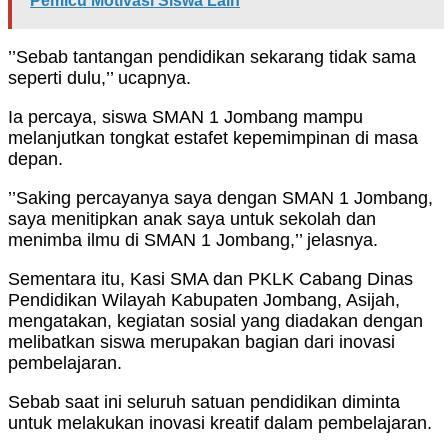
Pemicu Motivasi Siswa Lain
’’Sebab tantangan pendidikan sekarang tidak sama
seperti dulu,’’ ucapnya.
Ia percaya, siswa SMAN 1 Jombang mampu
melanjutkan tongkat estafet kepemimpinan di masa
depan.
’’Saking percayanya saya dengan SMAN 1 Jombang,
saya menitipkan anak saya untuk sekolah dan
menimba ilmu di SMAN 1 Jombang,’’ jelasnya.
Sementara itu, Kasi SMA dan PKLK Cabang Dinas
Pendidikan Wilayah Kabupaten Jombang, Asijah,
mengatakan, kegiatan sosial yang diadakan dengan
melibatkan siswa merupakan bagian dari inovasi
pembelajaran.
Sebab saat ini seluruh satuan pendidikan diminta
untuk melakukan inovasi kreatif dalam pembelajaran.