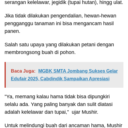
serangan kelelawar, jegidik (tupai hutan), hingg ulat.
Jika tidak dilakukan pengendalian, hewan-hewan
pengganggu tanaman ini bisa mengancam hasil
panen.
Salah satu upaya yang dilakukan petani dengan
membrongsong buah di pohon.
Baca Juga:
MGBK SMTA Jombang Sukses Gelar
Edufair 2025, Cabdindik Sampaikan Apresiasi
”Ya, memang kalau hama tidak bisa dipungkiri
selalu ada. Yang paling banyak dan sulit diatasi
adalah kelelawar dan tupai,” ujar Mushir.
Untuk melindungi buah dari ancaman hama, Mushir