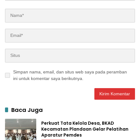
Simpan nama, email, dan situs web saya pada peramban
ini untuk komentar saya berikutnya.
Baca Juga
Perkuat Tata Kelola Desa, BKAD
Kecamatan Plandaan Gelar Pelatihan
Aparatur Pemdes