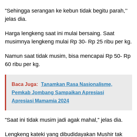
”Sehingga serangan ke kebun tidak begitu parah,’’
jelas dia.
Harga lengkeng saat ini mulai bersaing. Saat
musimnya lengkeng mulai Rp 30- Rp 25 ribu per kg.
Namun saat tidak musim, bisa mencapai Rp 50- Rp
60 ribu per kg.
Baca Juga:
Tanamkan Rasa Nasionalisme,
Pemkab Jombang Sampaikan Apresiasi
Apresiasi Mamamia 2024
”Saat ini tidak musim jadi agak mahal,” jelas dia.
Lengkeng kateki yang dibudidayakan Mushir tak