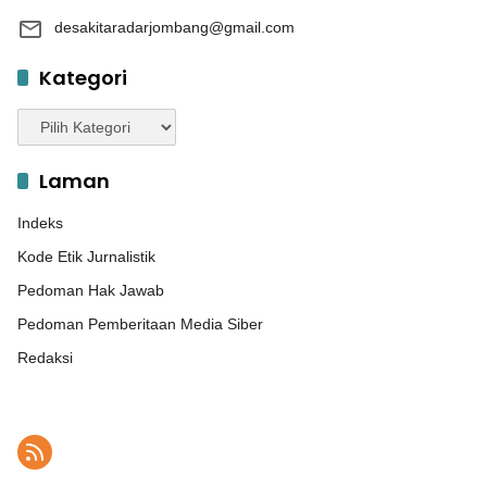
desakitaradarjombang@gmail.com
Kategori
Kategori
Laman
Indeks
Kode Etik Jurnalistik
Pedoman Hak Jawab
Pedoman Pemberitaan Media Siber
Redaksi