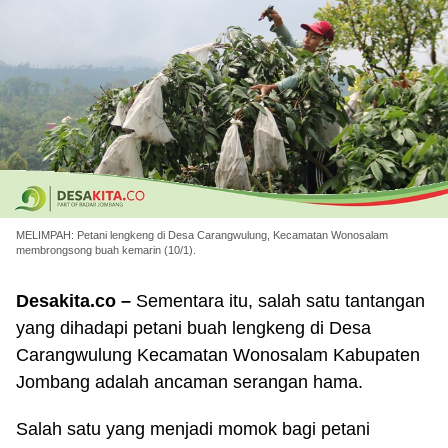
MELIMPAH: Petani lengkeng di Desa Carangwulung, Kecamatan Wonosalam
membrongsong buah kemarin (10/1).
Desakita.co –
Sementara itu, salah satu tantangan
yang dihadapi petani buah lengkeng di Desa
Carangwulung Kecamatan Wonosalam Kabupaten
Jombang adalah ancaman serangan hama.
Salah satu yang menjadi momok bagi petani