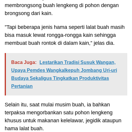
membrongsong buah lengkeng di pohon dengan
brongsong dari kain.
”Tapi beberapa jenis hama seperti lalat buah masih
bisa masuk lewat rongga-rongga kain sehingga
membuat buah rontok di dalam kain,” jelas dia.
Baca Juga:
Lestarikan Tradisi Susuk Wangan,
Upaya Pemdes Wangkalkepuh Jombang Uri-uri
Budaya Sekaligus Tingkatkan Produktivitas
Pertanian
Selain itu, saat mulai musim buah, ia bahkan
terpaksa mengorbankan satu pohon lengkeng
khusus untuk makanan kelelawar, jegidik ataupun
hama lalat buah.