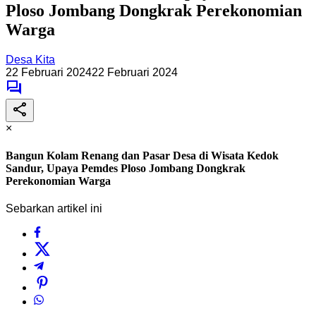
Ploso Jombang Dongkrak Perekonomian
Warga
Desa Kita
22 Februari 2024
22 Februari 2024
×
Bangun Kolam Renang dan Pasar Desa di Wisata Kedok
Sandur, Upaya Pemdes Ploso Jombang Dongkrak
Perekonomian Warga
Sebarkan artikel ini