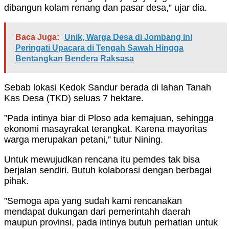
dibangun kolam renang dan pasar desa,” ujar dia.
Baca Juga:
Unik, Warga Desa di Jombang Ini
Peringati Upacara di Tengah Sawah Hingga
Bentangkan Bendera Raksasa
Sebab lokasi Kedok Sandur berada di lahan Tanah
Kas Desa (TKD) seluas 7 hektare.
”Pada intinya biar di Ploso ada kemajuan, sehingga
ekonomi masayrakat terangkat. Karena mayoritas
warga merupakan petani,” tutur Nining.
Untuk mewujudkan rencana itu pemdes tak bisa
berjalan sendiri. Butuh kolaborasi dengan berbagai
pihak.
”Semoga apa yang sudah kami rencanakan
mendapat dukungan dari pemerintahh daerah
maupun provinsi, pada intinya butuh perhatian untuk