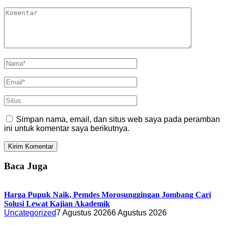
Simpan nama, email, dan situs web saya pada peramban
ini untuk komentar saya berikutnya.
Baca Juga
Harga Pupuk Naik, Pemdes Morosunggingan Jombang Cari
Solusi Lewat Kajian Akademik
Uncategorized
7 Agustus 2026
6 Agustus 2026