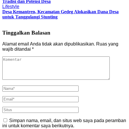
Tradisi dan Potensi Desa
Lifestyle
Desa Kemantren, Kecamatan Gedeg Alokasikan Dana Desa
untuk Tanggulangi Stunting
Tinggalkan Balasan
Alamat email Anda tidak akan dipublikasikan.
Ruas yang
wajib ditandai
*
Simpan nama, email, dan situs web saya pada peramban
ini untuk komentar saya berikutnya.