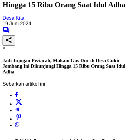
Hingga 15 Ribu Orang Saat Idul Adha
Desa Kita
19 Juni 2024
×
Jadi Jujugan Peziarah, Makam Gus Dur di Desa Cukir
Jombang Ini Dikunjungi Hingga 15 Ribu Orang Saat Idul
Adha
Sebarkan artikel ini