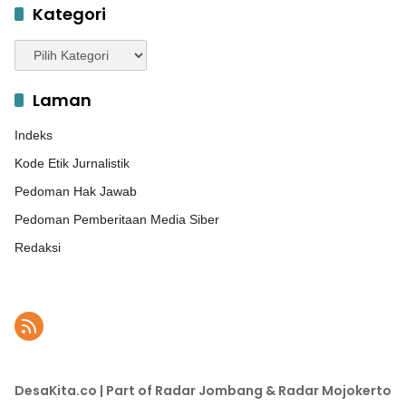
Kategori
Kategori
Laman
Indeks
Kode Etik Jurnalistik
Pedoman Hak Jawab
Pedoman Pemberitaan Media Siber
Redaksi
DesaKita.co | Part of Radar Jombang & Radar Mojokerto