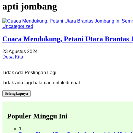
apti jombang
Uncategorized
Cuaca Mendukung, Petani Utara Brantas 
23 Agustus 2024
Desa Kita
Tidak Ada Postingan Lagi.
Tidak ada lagi halaman untuk dimuat.
Selengkapnya
Populer Minggu Ini
1