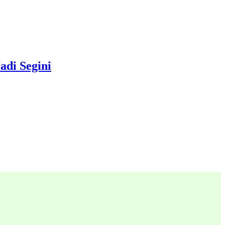
di Segini