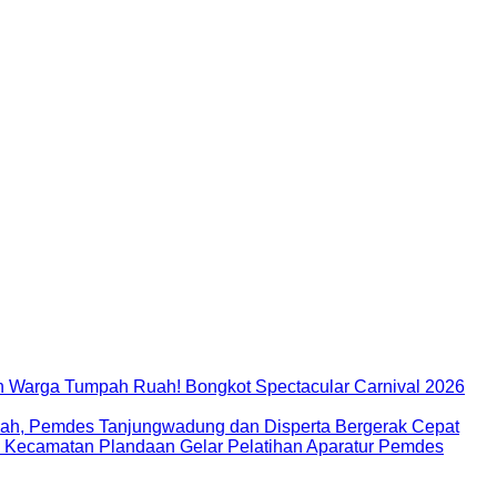
 Warga Tumpah Ruah! Bongkot Spectacular Carnival 2026
ah, Pemdes Tanjungwadung dan Disperta Bergerak Cepat
D Kecamatan Plandaan Gelar Pelatihan Aparatur Pemdes