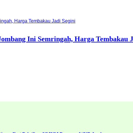
Jombang Ini Semringah, Harga Tembakau Ja