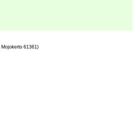
 Mojokerto 61361)