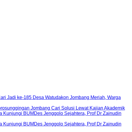
Hari Jadi ke-185 Desa Watudakon Jombang Meriah, Warga
rosunggingan Jombang Cari Solusi Lewat Kajian Akademik
Kunjungi BUMDes Jenggolo Sejahtera, Prof Dr Zainudin
Kunjungi BUMDes Jenggolo Sejahtera, Prof Dr Zainudin