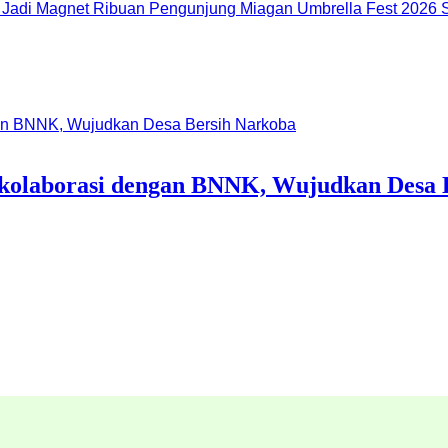
Miagan Umbrella Fest 2026 S
rkolaborasi dengan BNNK, Wujudkan Desa 