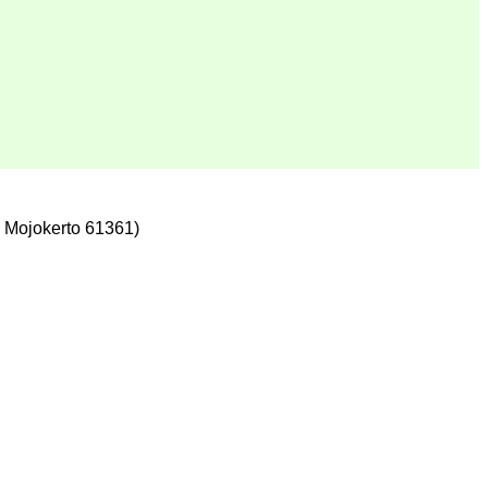
 Mojokerto 61361)