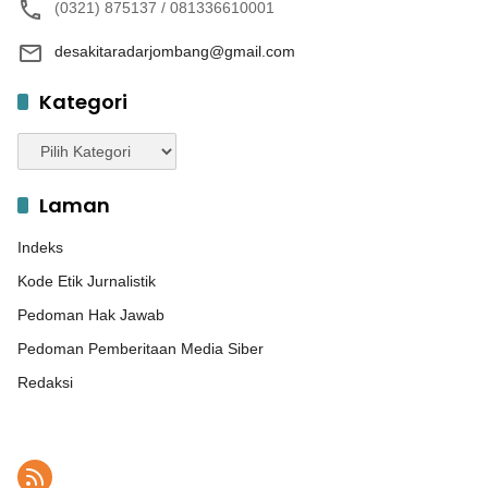
(0321) 875137 / 081336610001
desakitaradarjombang@gmail.com
Kategori
Kategori
Laman
Indeks
Kode Etik Jurnalistik
Pedoman Hak Jawab
Pedoman Pemberitaan Media Siber
Redaksi