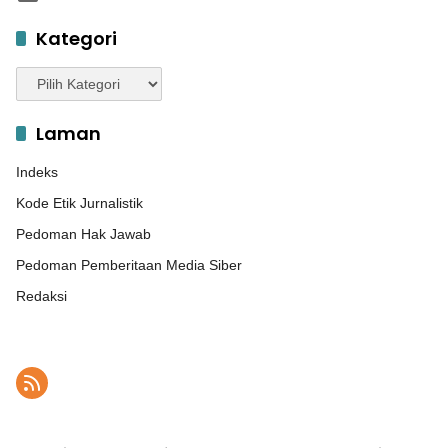
Kategori
Kategori
Laman
Indeks
Kode Etik Jurnalistik
Pedoman Hak Jawab
Pedoman Pemberitaan Media Siber
Redaksi