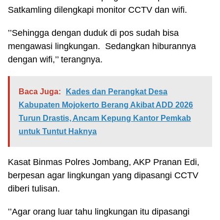
Satkamling dilengkapi monitor CCTV dan wifi.
’’Sehingga dengan duduk di pos sudah bisa
mengawasi lingkungan. Sedangkan hiburannya
dengan wifi,’’ terangnya.
Baca Juga:
Kades dan Perangkat Desa
Kabupaten Mojokerto Berang Akibat ADD 2026
Turun Drastis, Ancam Kepung Kantor Pemkab
untuk Tuntut Haknya
Kasat Binmas Polres Jombang, AKP Pranan Edi,
berpesan agar lingkungan yang dipasangi CCTV
diberi tulisan.
’’Agar orang luar tahu lingkungan itu dipasangi