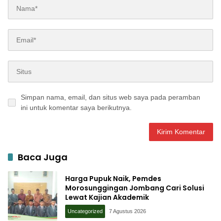
Simpan nama, email, dan situs web saya pada peramban
ini untuk komentar saya berikutnya.
Baca Juga
Harga Pupuk Naik, Pemdes
Morosunggingan Jombang Cari Solusi
Lewat Kajian Akademik
Uncategorized
7 Agustus 2026