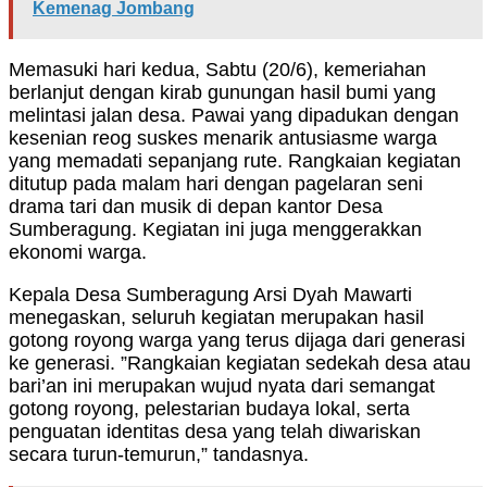
Kemenag Jombang
Memasuki hari kedua, Sabtu (20/6), kemeriahan
berlanjut dengan kirab gunungan hasil bumi yang
melintasi jalan desa. Pawai yang dipadukan dengan
kesenian reog suskes menarik antusiasme warga
yang memadati sepanjang rute. Rangkaian kegiatan
ditutup pada malam hari dengan pagelaran seni
drama tari dan musik di depan kantor Desa
Sumberagung. Kegiatan ini juga menggerakkan
ekonomi warga.
Kepala Desa Sumberagung Arsi Dyah Mawarti
menegaskan, seluruh kegiatan merupakan hasil
gotong royong warga yang terus dijaga dari generasi
ke generasi. ”Rangkaian kegiatan sedekah desa atau
bari’an ini merupakan wujud nyata dari semangat
gotong royong, pelestarian budaya lokal, serta
penguatan identitas desa yang telah diwariskan
secara turun-temurun,” tandasnya.