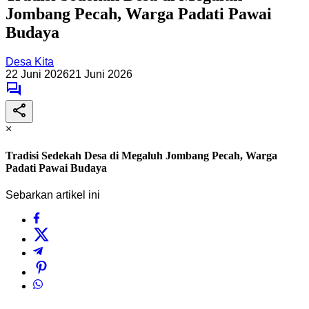
Jombang Pecah, Warga Padati Pawai
Budaya
Desa Kita
22 Juni 2026
21 Juni 2026
×
Tradisi Sedekah Desa di Megaluh Jombang Pecah, Warga
Padati Pawai Budaya
Sebarkan artikel ini