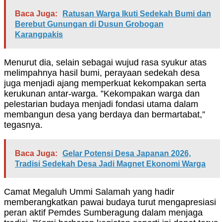
Baca Juga:
Ratusan Warga Ikuti Sedekah Bumi dan
Berebut Gunungan di Dusun Grobogan
Karangpakis
Menurut dia, selain sebagai wujud rasa syukur atas
melimpahnya hasil bumi, perayaan sedekah desa
juga menjadi ajang memperkuat kekompakan serta
kerukunan antar-warga. ”Kekompakan warga dan
pelestarian budaya menjadi fondasi utama dalam
membangun desa yang berdaya dan bermartabat,”
tegasnya.
Baca Juga:
Gelar Potensi Desa Japanan 2026,
Tradisi Sedekah Desa Jadi Magnet Ekonomi Warga
Camat Megaluh Ummi Salamah yang hadir
memberangkatkan pawai budaya turut mengapresiasi
peran aktif Pemdes Sumberagung dalam menjaga