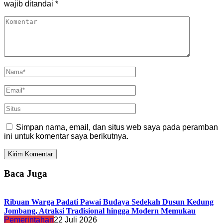
wajib ditandai
*
Simpan nama, email, dan situs web saya pada peramban
ini untuk komentar saya berikutnya.
Baca Juga
Ribuan Warga Padati Pawai Budaya Sedekah Dusun Kedung
Jombang, Atraksi Tradisional hingga Modern Memukau
Pemerintahan
22 Juli 2026