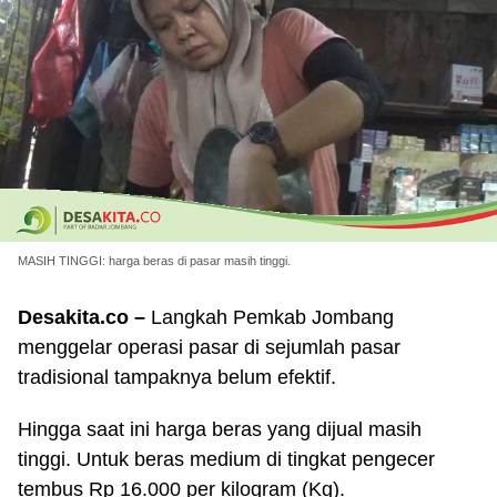
MASIH TINGGI: harga beras di pasar masih tinggi.
Desakita.co –
Langkah Pemkab Jombang
menggelar operasi pasar di sejumlah pasar
tradisional tampaknya belum efektif.
Hingga saat ini harga beras yang dijual masih
tinggi. Untuk beras medium di tingkat pengecer
tembus Rp 16.000 per kilogram (Kg).