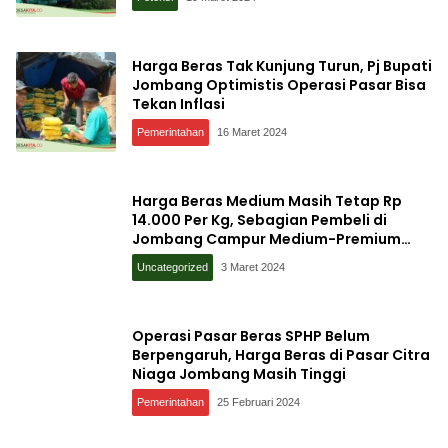
Harga Beras Tak Kunjung Turun, Pj Bupati
Jombang Optimistis Operasi Pasar Bisa
Tekan Inflasi
Pemerintahan
16 Maret 2024
Harga Beras Medium Masih Tetap Rp
14.000 Per Kg, Sebagian Pembeli di
Jombang Campur Medium-Premium
untuk Konsumsi
Uncategorized
3 Maret 2024
Operasi Pasar Beras SPHP Belum
Berpengaruh, Harga Beras di Pasar Citra
Niaga Jombang Masih Tinggi
Pemerintahan
25 Februari 2024