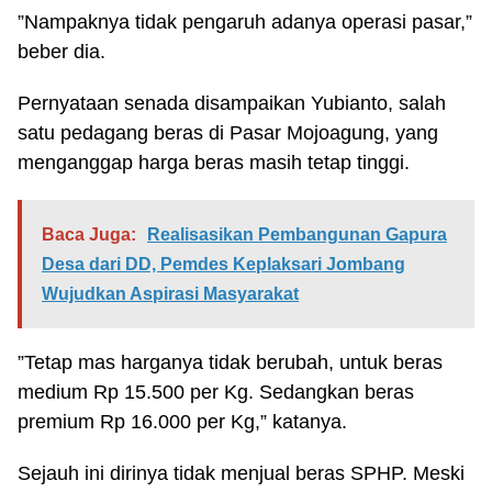
”Nampaknya tidak pengaruh adanya operasi pasar,”
beber dia.
Pernyataan senada disampaikan Yubianto, salah
satu pedagang beras di Pasar Mojoagung, yang
menganggap harga beras masih tetap tinggi.
Baca Juga:
Realisasikan Pembangunan Gapura
Desa dari DD, Pemdes Keplaksari Jombang
Wujudkan Aspirasi Masyarakat
”Tetap mas harganya tidak berubah, untuk beras
medium Rp 15.500 per Kg. Sedangkan beras
premium Rp 16.000 per Kg,” katanya.
Sejauh ini dirinya tidak menjual beras SPHP. Meski