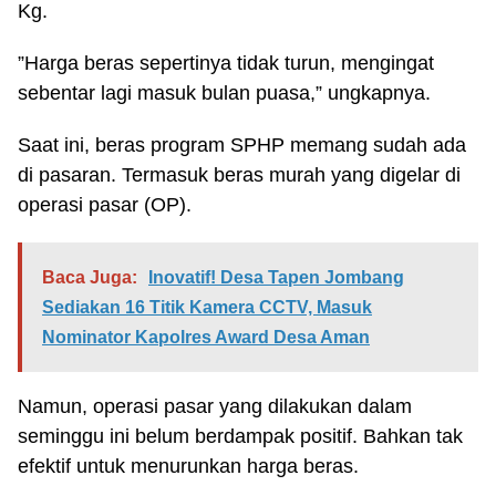
Kg.
”Harga beras sepertinya tidak turun, mengingat
sebentar lagi masuk bulan puasa,” ungkapnya.
Saat ini, beras program SPHP memang sudah ada
di pasaran. Termasuk beras murah yang digelar di
operasi pasar (OP).
Baca Juga:
Inovatif! Desa Tapen Jombang
Sediakan 16 Titik Kamera CCTV, Masuk
Nominator Kapolres Award Desa Aman
Namun, operasi pasar yang dilakukan dalam
seminggu ini belum berdampak positif. Bahkan tak
efektif untuk menurunkan harga beras.