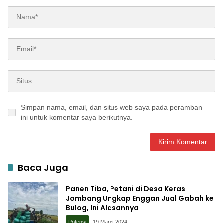
Simpan nama, email, dan situs web saya pada peramban
ini untuk komentar saya berikutnya.
Baca Juga
Panen Tiba, Petani di Desa Keras
Jombang Ungkap Enggan Jual Gabah ke
Bulog, Ini Alasannya
Potensi
19 Maret 2024