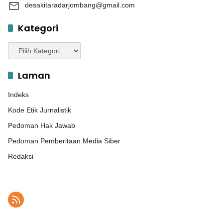
desakitaradarjombang@gmail.com
Kategori
Kategori
Laman
Indeks
Kode Etik Jurnalistik
Pedoman Hak Jawab
Pedoman Pemberitaan Media Siber
Redaksi