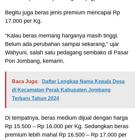
Begitu juga beras jenis premium mencapai Rp
17.000 per Kg.
“Kalau beras memang harganya masih tinggi.
Belum ada perubahan sampai sekarang,” ujar
Wahyuni, salah satu pedagang sembako di Pasar
Pon Jombang, kemarin.
Baca Juga:
Daftar Lengkap Nama Kepala Desa
di Kecamatan Perak Kabupaten Jombang
Terbaru Tahun 2024
Di tempatnya, beras medium dijual dengan harga
Rp 15.500 – Rp 16.000 per Kg. Sedangkan beras
premium lebih mahal Rp 16.500 – Rp 17.000 per