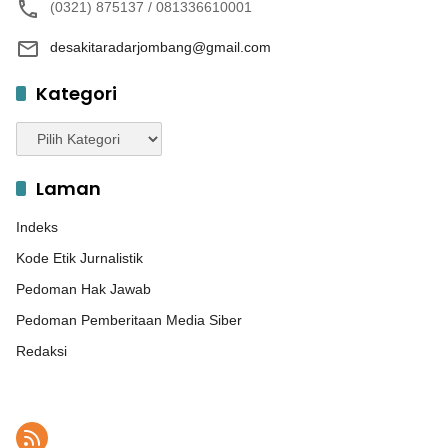
(0321) 875137 / 081336610001
desakitaradarjombang@gmail.com
Kategori
Kategori
Laman
Indeks
Kode Etik Jurnalistik
Pedoman Hak Jawab
Pedoman Pemberitaan Media Siber
Redaksi