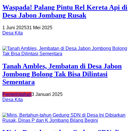
Waspada! Palang Pintu Rel Kereta Api di
Desa Jabon Jombang Rusak
1 Juni 2025
31 Mei 2025
Desa Kita
Tanah Ambles, Jembatan di Desa Jabon
Jombong Bolong Tak Bisa Dilintasi
Sementara
Pemerintahan
3 Januari 2025
Desa Kita