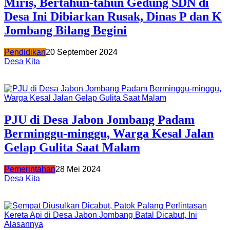
Miris, Bertahun-tahun Gedung SDN di
Desa Ini Dibiarkan Rusak, Dinas P dan K
Jombang Bilang Begini
Pendidikan
20 September 2024
Desa Kita
PJU di Desa Jabon Jombang Padam
Berminggu-minggu, Warga Kesal Jalan
Gelap Gulita Saat Malam
Pemerintahan
28 Mei 2024
Desa Kita