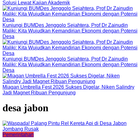
Solusi Lewat Kajian Akademik
Kunjungi BUMDes Jenggolo Sejahtera, Prof Dr Zainudin
Maliki: Kita Wujudkan Kemandirian Ekonomi dengan Potensi
Desa
Kunjungi BUMDes Jenggolo Sejahtera, Prof Dr Zainudin
Maliki: Kita Wujudkan Kemandirian Ekonomi dengan Potensi
Desa
Miagan Umbrella Fest 2026 Sukses Digelar, Niken Salindry
Jadi Magnet Ribuan Pengunjung
desa jabon
Pemerintahan