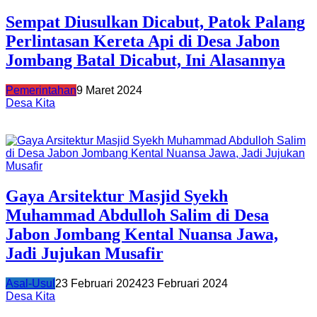
Sempat Diusulkan Dicabut, Patok Palang
Perlintasan Kereta Api di Desa Jabon
Jombang Batal Dicabut, Ini Alasannya
Pemerintahan
9 Maret 2024
Desa Kita
Gaya Arsitektur Masjid Syekh
Muhammad Abdulloh Salim di Desa
Jabon Jombang Kental Nuansa Jawa,
Jadi Jujukan Musafir
Asal-Usul
23 Februari 2024
23 Februari 2024
Desa Kita