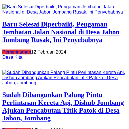
Baru Selesai Diperbaiki, Pengaman
Jembatan Jalan Nasional di Desa Jabon
Jombang Rusak, Ini Penyebabnya
Pemerintahan
12 Februari 2024
Desa Kita
Sudah Dibangunkan Palang Pintu
Perlintasan Kereta Api, Dishub Jombang
Ajukan Pencabutan Titik Patok di Desa
Jabon, Jombang