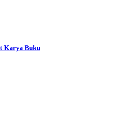
at Karya Buku