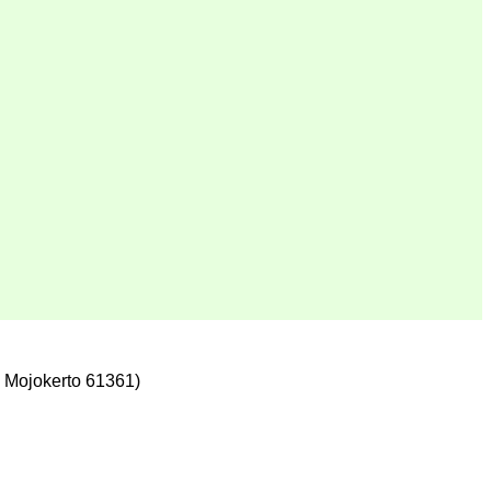
 Mojokerto 61361)