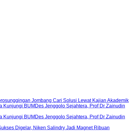
rosunggingan Jombang Cari Solusi Lewat Kajian Akademik
Kunjungi BUMDes Jenggolo Sejahtera, Prof Dr Zainudin
Kunjungi BUMDes Jenggolo Sejahtera, Prof Dr Zainudin
ukses Digelar, Niken Salindry Jadi Magnet Ribuan