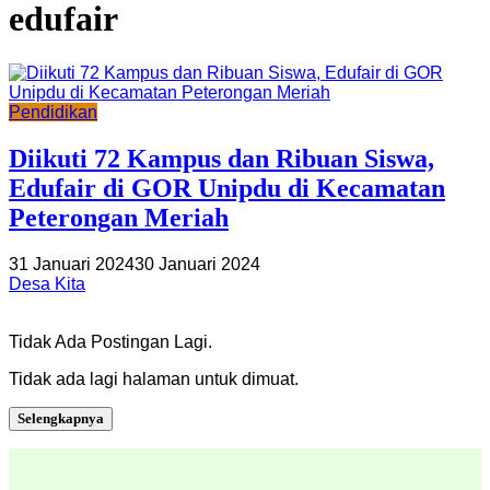
edufair
Pendidikan
Diikuti 72 Kampus dan Ribuan Siswa,
Edufair di GOR Unipdu di Kecamatan
Peterongan Meriah
31 Januari 2024
30 Januari 2024
Desa Kita
Tidak Ada Postingan Lagi.
Tidak ada lagi halaman untuk dimuat.
Selengkapnya