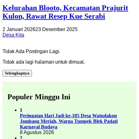
Kelurahan Blooto, Kecamatan Prajurit
Kulon, Rawat Resep Kue Serabi
2 Januari 2026
23 Desember 2025
Desa Kita
Tidak Ada Postingan Lagi.
Tidak ada lagi halaman untuk dimuat.
Selengkapnya
Populer Minggu Ini
1
Peringatan Hari Jadi ke-185 Desa Watudakon
Jombang Meriah, Warga Tumpek Blek Padati
Karnaval Budaya
8 Agustus 2026
2