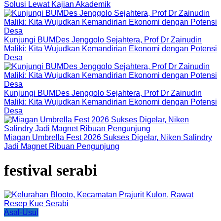
Solusi Lewat Kajian Akademik
Kunjungi BUMDes Jenggolo Sejahtera, Prof Dr Zainudin
Maliki: Kita Wujudkan Kemandirian Ekonomi dengan Potensi
Desa
Kunjungi BUMDes Jenggolo Sejahtera, Prof Dr Zainudin
Maliki: Kita Wujudkan Kemandirian Ekonomi dengan Potensi
Desa
Miagan Umbrella Fest 2026 Sukses Digelar, Niken Salindry
Jadi Magnet Ribuan Pengunjung
festival serabi
Asal-Usul