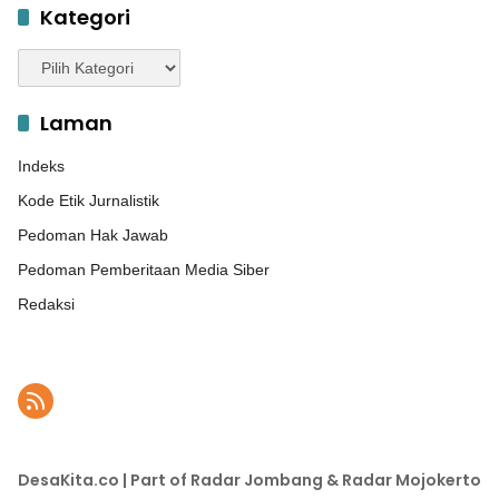
Kategori
Kategori
Laman
Indeks
Kode Etik Jurnalistik
Pedoman Hak Jawab
Pedoman Pemberitaan Media Siber
Redaksi
DesaKita.co | Part of Radar Jombang & Radar Mojokerto