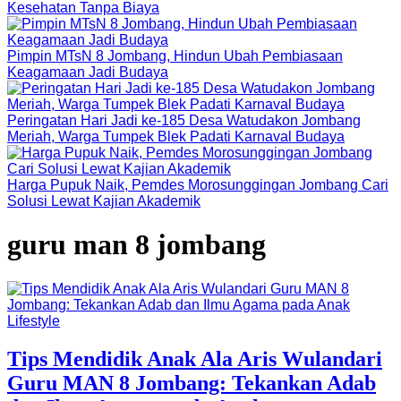
Kesehatan Tanpa Biaya
Pimpin MTsN 8 Jombang, Hindun Ubah Pembiasaan
Keagamaan Jadi Budaya
Peringatan Hari Jadi ke-185 Desa Watudakon Jombang
Meriah, Warga Tumpek Blek Padati Karnaval Budaya
Harga Pupuk Naik, Pemdes Morosunggingan Jombang Cari
Solusi Lewat Kajian Akademik
guru man 8 jombang
Lifestyle
Tips Mendidik Anak Ala Aris Wulandari
Guru MAN 8 Jombang: Tekankan Adab