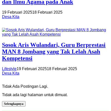
dan Ilmu Agama pada Anak
19 Februari 2025
18 Februari 2025
Desa Kita
Sosok Aris Wulandari, Guru Berprestasi
MAN 8 Jombang yang Tak Lelah Asah
Kompetensi
Lifestyle
19 Februari 2025
18 Februari 2025
Desa Kita
Tidak Ada Postingan Lagi.
Tidak ada lagi halaman untuk dimuat.
Selengkapnya