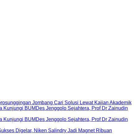
rosunggingan Jombang Cari Solusi Lewat Kajian Akademik
Kunjungi BUMDes Jenggolo Sejahtera, Prof Dr Zainudin
Kunjungi BUMDes Jenggolo Sejahtera, Prof Dr Zainudin
ukses Digelar, Niken Salindry Jadi Magnet Ribuan