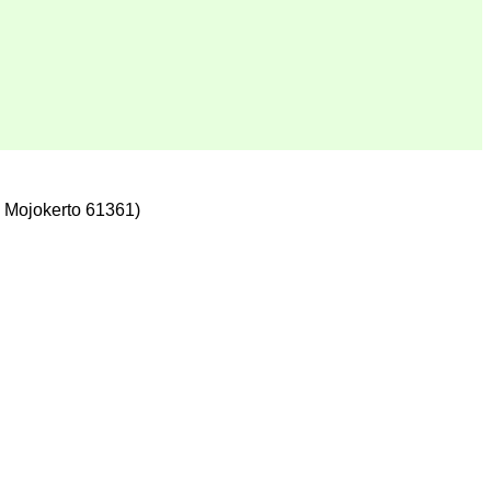
 Mojokerto 61361)