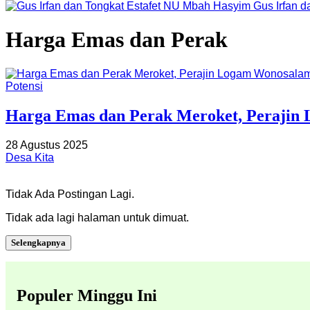
Gus Irfan 
Harga Emas dan Perak
Potensi
Harga Emas dan Perak Meroket, Perajin
28 Agustus 2025
Desa Kita
Tidak Ada Postingan Lagi.
Tidak ada lagi halaman untuk dimuat.
Selengkapnya
Populer Minggu Ini