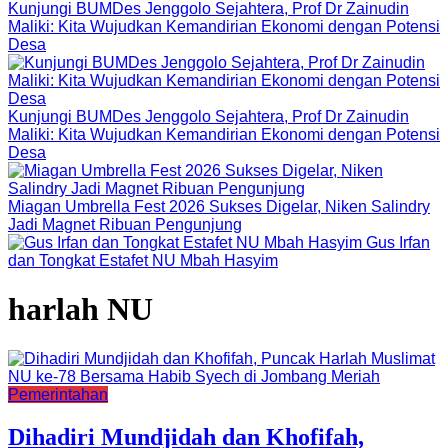
Kunjungi BUMDes Jenggolo Sejahtera, Prof Dr Zainudin
Maliki: Kita Wujudkan Kemandirian Ekonomi dengan Potensi
Desa
Kunjungi BUMDes Jenggolo Sejahtera, Prof Dr Zainudin
Maliki: Kita Wujudkan Kemandirian Ekonomi dengan Potensi
Desa
Miagan Umbrella Fest 2026 Sukses Digelar, Niken Salindry
Jadi Magnet Ribuan Pengunjung
Gus Irfan
dan Tongkat Estafet NU Mbah Hasyim
harlah NU
Pemerintahan
Dihadiri Mundjidah dan Khofifah,