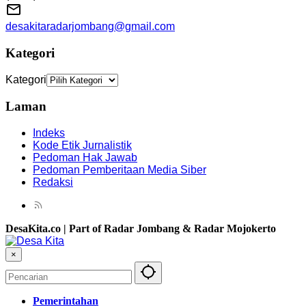
desakitaradarjombang@gmail.com
Kategori
Kategori
Laman
Indeks
Kode Etik Jurnalistik
Pedoman Hak Jawab
Pedoman Pemberitaan Media Siber
Redaksi
DesaKita.co | Part of Radar Jombang & Radar Mojokerto
×
Pemerintahan