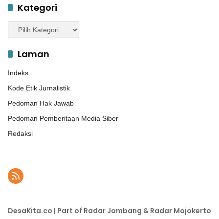
Kategori
Kategori
Laman
Indeks
Kode Etik Jurnalistik
Pedoman Hak Jawab
Pedoman Pemberitaan Media Siber
Redaksi
DesaKita.co | Part of Radar Jombang & Radar Mojokerto