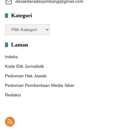
desakitaradarjombang@gmail.com
Kategori
Kategori
Laman
Indeks
Kode Etik Jurnalistik
Pedoman Hak Jawab
Pedoman Pemberitaan Media Siber
Redaksi