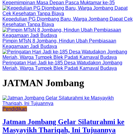
Kepemimpinan Masa Depan Pasca Muktamar ke-35
Kepedulian PG Djombang Baru, Warga Jombang Dapat Cek
Kesehatan Tanpa Biaya
Pimpin MTsN 8 Jombang, Hindun Ubah Pembiasaan
Keagamaan Jadi Budaya
Peringatan Hari Jadi ke-185 Desa Watudakon Jombang
Meriah, Warga Tumpek Blek Padati Karnaval Budaya
JATMAN Jombang
Pendidikan
Jatman Jombang Gelar Silaturahmi ke
Masyayikh Thariqah, Ini Tujuannya