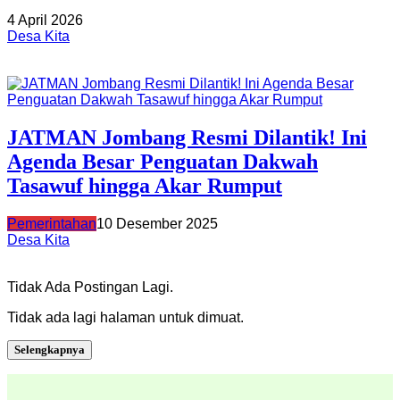
4 April 2026
Desa Kita
JATMAN Jombang Resmi Dilantik! Ini
Agenda Besar Penguatan Dakwah
Tasawuf hingga Akar Rumput
Pemerintahan
10 Desember 2025
Desa Kita
Tidak Ada Postingan Lagi.
Tidak ada lagi halaman untuk dimuat.
Selengkapnya