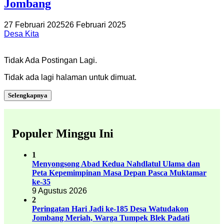
Jombang
27 Februari 2025
26 Februari 2025
Desa Kita
Tidak Ada Postingan Lagi.
Tidak ada lagi halaman untuk dimuat.
Selengkapnya
Populer Minggu Ini
1
Menyongsong Abad Kedua Nahdlatul Ulama dan
Peta Kepemimpinan Masa Depan Pasca Muktamar
ke-35
9 Agustus 2026
2
Peringatan Hari Jadi ke-185 Desa Watudakon
Jombang Meriah, Warga Tumpek Blek Padati