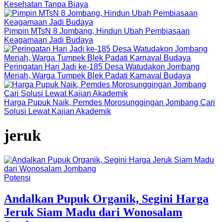
Kesehatan Tanpa Biaya
Pimpin MTsN 8 Jombang, Hindun Ubah Pembiasaan
Keagamaan Jadi Budaya
Peringatan Hari Jadi ke-185 Desa Watudakon Jombang
Meriah, Warga Tumpek Blek Padati Karnaval Budaya
Harga Pupuk Naik, Pemdes Morosunggingan Jombang Cari
Solusi Lewat Kajian Akademik
jeruk
Potensi
Andalkan Pupuk Organik, Segini Harga
Jeruk Siam Madu dari Wonosalam