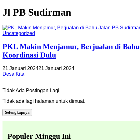
Jl PB Sudirman
Uncategorized
PKL Makin Menjamur, Berjualan di Bahu J
Koordinasi Dulu
21 Januari 2024
21 Januari 2024
Desa Kita
Tidak Ada Postingan Lagi.
Tidak ada lagi halaman untuk dimuat.
Selengkapnya
Populer Minggu Ini