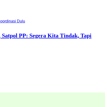
Satpol PP: Segera Kita Tindak, Tapi