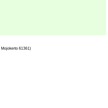
 Mojokerto 61361)