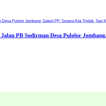
alan PB Sudirman Desa Pulolor Jombang, 