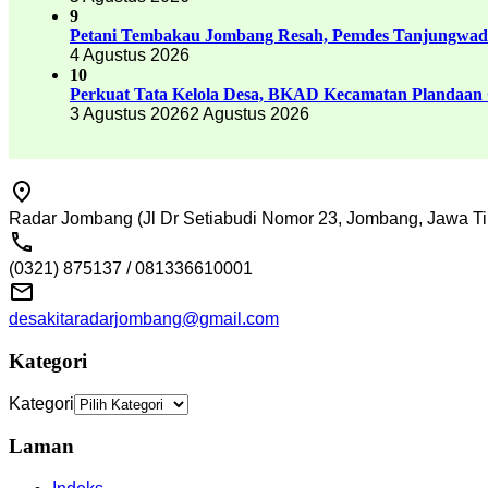
9
Petani Tembakau Jombang Resah, Pemdes Tanjungwadu
4 Agustus 2026
10
Perkuat Tata Kelola Desa, BKAD Kecamatan Plandaan 
3 Agustus 2026
2 Agustus 2026
Radar Jombang (Jl Dr Setiabudi Nomor 23, Jombang, Jawa Ti
(0321) 875137 / 081336610001
desakitaradarjombang@gmail.com
Kategori
Kategori
Laman