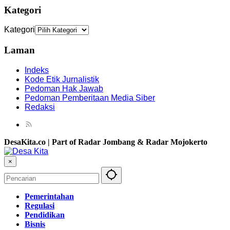
Kategori
Kategori
Laman
Indeks
Kode Etik Jurnalistik
Pedoman Hak Jawab
Pedoman Pemberitaan Media Siber
Redaksi
DesaKita.co | Part of Radar Jombang & Radar Mojokerto
×
Pemerintahan
Regulasi
Pendidikan
Bisnis