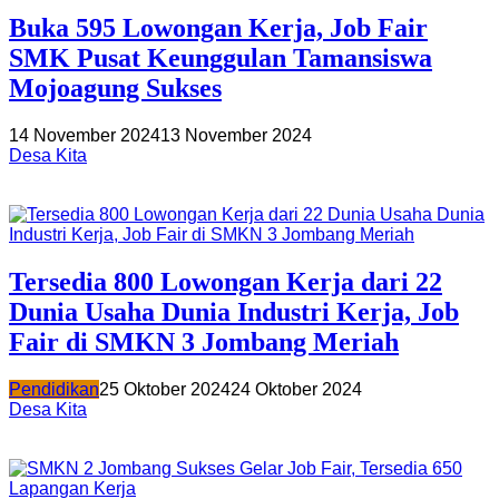
Buka 595 Lowongan Kerja, Job Fair
SMK Pusat Keunggulan Tamansiswa
Mojoagung Sukses
14 November 2024
13 November 2024
Desa Kita
Tersedia 800 Lowongan Kerja dari 22
Dunia Usaha Dunia Industri Kerja, Job
Fair di SMKN 3 Jombang Meriah
Pendidikan
25 Oktober 2024
24 Oktober 2024
Desa Kita