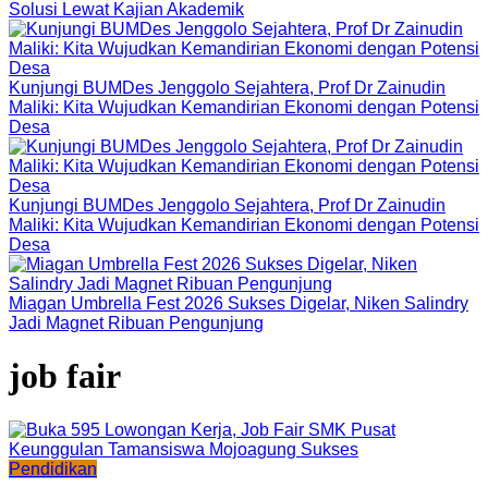
Solusi Lewat Kajian Akademik
Kunjungi BUMDes Jenggolo Sejahtera, Prof Dr Zainudin
Maliki: Kita Wujudkan Kemandirian Ekonomi dengan Potensi
Desa
Kunjungi BUMDes Jenggolo Sejahtera, Prof Dr Zainudin
Maliki: Kita Wujudkan Kemandirian Ekonomi dengan Potensi
Desa
Miagan Umbrella Fest 2026 Sukses Digelar, Niken Salindry
Jadi Magnet Ribuan Pengunjung
job fair
Pendidikan