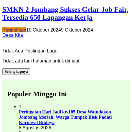
SMKN 2 Jombang Sukses Gelar Job Fair,
Tersedia 650 Lapangan Kerja
Pendidikan
10 Oktober 2024
9 Oktober 2024
Desa Kita
Tidak Ada Postingan Lagi.
Tidak ada lagi halaman untuk dimuat.
Selengkapnya
Populer Minggu Ini
1
Peringatan Hari Jadi ke-185 Desa Watudakon
Jombang Meriah, Warga Tumpek Blek Padati
Karnaval Budaya
8 Agustus 2026