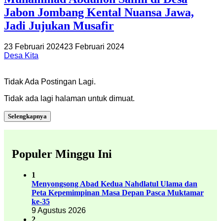
Jabon Jombang Kental Nuansa Jawa,
Jadi Jujukan Musafir
23 Februari 2024
23 Februari 2024
Desa Kita
Tidak Ada Postingan Lagi.
Tidak ada lagi halaman untuk dimuat.
Selengkapnya
Populer Minggu Ini
1
Menyongsong Abad Kedua Nahdlatul Ulama dan
Peta Kepemimpinan Masa Depan Pasca Muktamar
ke-35
9 Agustus 2026
2