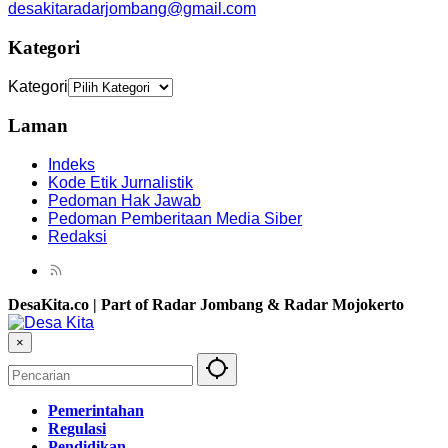
desakitaradarjombang@gmail.com
Kategori
Kategori
Laman
Indeks
Kode Etik Jurnalistik
Pedoman Hak Jawab
Pedoman Pemberitaan Media Siber
Redaksi
DesaKita.co | Part of Radar Jombang & Radar Mojokerto
×
Pemerintahan
Regulasi
Pendidikan