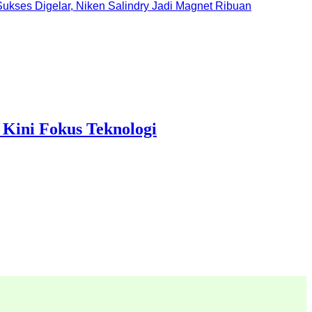
ukses Digelar, Niken Salindry Jadi Magnet Ribuan
Kini Fokus Teknologi