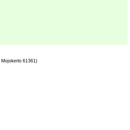
 Mojokerto 61361)