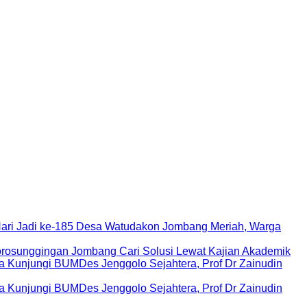
Hari Jadi ke-185 Desa Watudakon Jombang Meriah, Warga
rosunggingan Jombang Cari Solusi Lewat Kajian Akademik
Kunjungi BUMDes Jenggolo Sejahtera, Prof Dr Zainudin
Kunjungi BUMDes Jenggolo Sejahtera, Prof Dr Zainudin