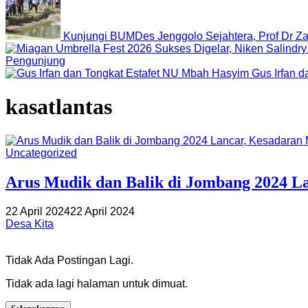
Kunjungi BUMDes Jenggolo Sejahtera, Prof Dr Za
Pengunjung
Gus Irfan 
kasatlantas
Uncategorized
Arus Mudik dan Balik di Jombang 2024 L
22 April 2024
22 April 2024
Desa Kita
Tidak Ada Postingan Lagi.
Tidak ada lagi halaman untuk dimuat.