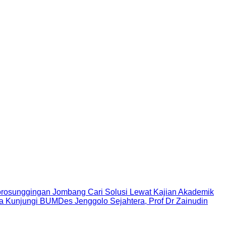
rosunggingan Jombang Cari Solusi Lewat Kajian Akademik
Kunjungi BUMDes Jenggolo Sejahtera, Prof Dr Zainudin