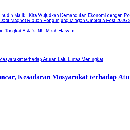
inudin Maliki: Kita Wujudkan Kemandirian Ekonomi dengan Po
Miagan Umbrella Fest 2026 S
dan Tongkat Estafet NU Mbah Hasyim
ancar, Kesadaran Masyarakat terhadap Atu