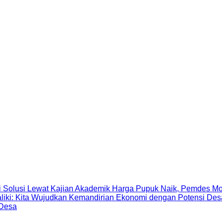
Harga Pupuk Naik, Pemdes Mo
 Desa