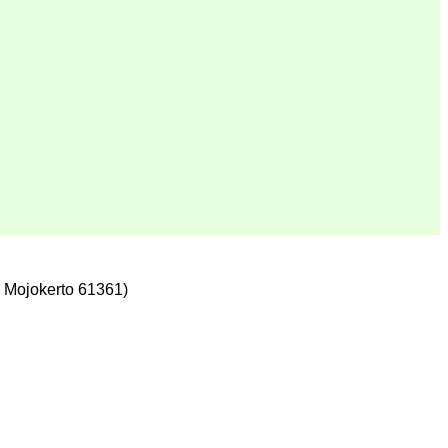
 Mojokerto 61361)