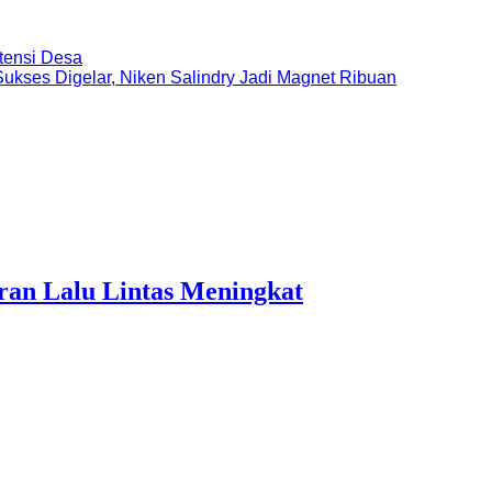
tensi Desa
ukses Digelar, Niken Salindry Jadi Magnet Ribuan
ran Lalu Lintas Meningkat