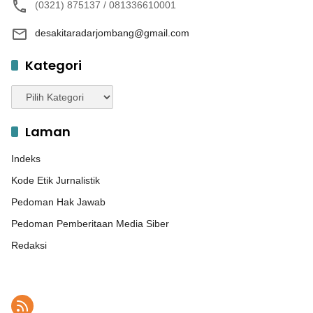
(0321) 875137 / 081336610001
desakitaradarjombang@gmail.com
Kategori
Kategori
Laman
Indeks
Kode Etik Jurnalistik
Pedoman Hak Jawab
Pedoman Pemberitaan Media Siber
Redaksi